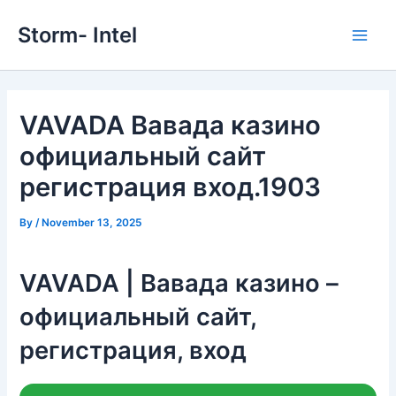
Skip
Storm- Intel
to
Main
content
Men
VAVADA Вавада казино
официальный сайт
регистрация вход.1903
By
/
November 13, 2025
VAVADA | Вавада казино –
официальный сайт,
регистрация, вход