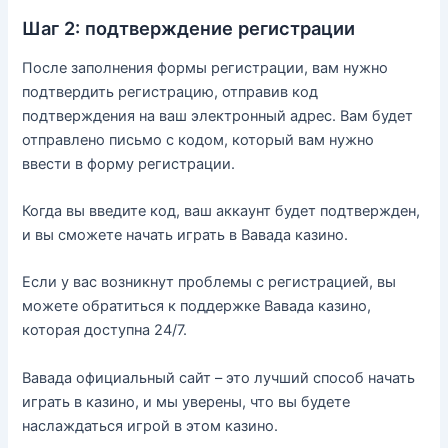
Шаг 2: подтверждение регистрации
После заполнения формы регистрации, вам нужно
подтвердить регистрацию, отправив код
подтверждения на ваш электронный адрес. Вам будет
отправлено письмо с кодом, который вам нужно
ввести в форму регистрации.
Когда вы введите код, ваш аккаунт будет подтвержден,
и вы сможете начать играть в Вавада казино.
Если у вас возникнут проблемы с регистрацией, вы
можете обратиться к поддержке Вавада казино,
которая доступна 24/7.
Вавада официальный сайт – это лучший способ начать
играть в казино, и мы уверены, что вы будете
наслаждаться игрой в этом казино.