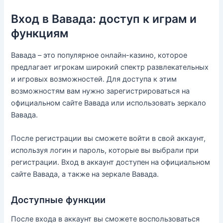
Вход в Вавада: доступ к играм и
функциям
Вавада – это популярное онлайн-казино, которое
предлагает игрокам широкий спектр развлекательных
и игровых возможностей. Для доступа к этим
возможностям вам нужно зарегистрироваться на
официальном сайте Вавада или использовать зеркало
Вавада.
После регистрации вы сможете войти в свой аккаунт,
используя логин и пароль, которые вы выбрали при
регистрации. Вход в аккаунт доступен на официальном
сайте Вавада, а также на зеркале Вавада.
Доступные функции
После входа в аккаунт вы сможете воспользоваться