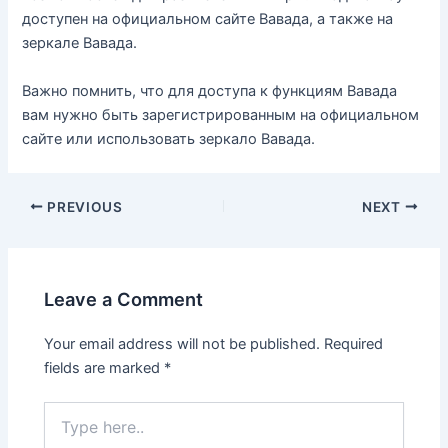
доступен на официальном сайте Вавада, а также на
зеркале Вавада.
Важно помнить, что для доступа к функциям Вавада
вам нужно быть зарегистрированным на официальном
сайте или использовать зеркало Вавада.
PREVIOUS
NEXT
Leave a Comment
Your email address will not be published.
Required
fields are marked
*
Type
here..