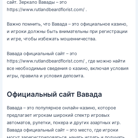
сайт. Зеркало Вавады – это
https://www.rutlandbeardflorist.com/ .
Важно помнить, что Вавада – это официальное казино,
и игроки должны быть внимательны при регистрации
и игре, чтобы избежать мошенничества.
Вавада официальный сайт – это
https://www.rutlandbeardflorist.com/ , где можно найти
все необходимые сведения о казино, включая условия
игры, правила и условия депозита.
Официальный сайт Вавада
Вавада – это популярное онлайн-казино, которое
предлагает игрокам широкий спектр игровых
автоматов, рулетки, покера и других азартных игр.
Вавада официальный сайт – это место, где игроки
могут зарегистрироваться, начать играть и получать