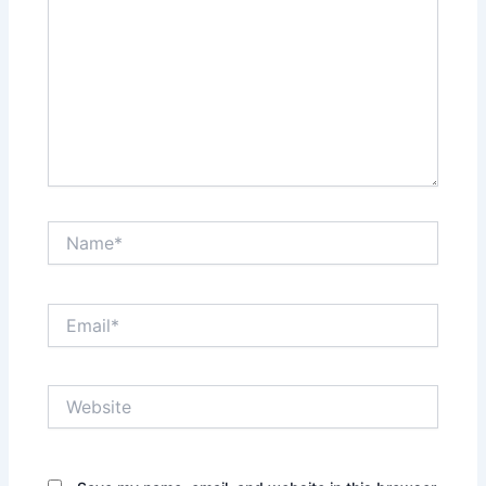
Name*
Email*
Website