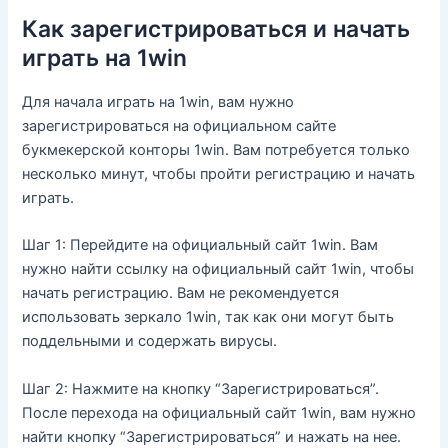
Как зарегистрироваться и начать
играть на 1win
Для начала играть на 1win, вам нужно
зарегистрироваться на официальном сайте
букмекерской конторы 1win. Вам потребуется только
несколько минут, чтобы пройти регистрацию и начать
играть.
Шаг 1: Перейдите на официальный сайт 1win. Вам
нужно найти ссылку на официальный сайт 1win, чтобы
начать регистрацию. Вам не рекомендуется
использовать зеркало 1win, так как они могут быть
поддельными и содержать вирусы.
Шаг 2: Нажмите на кнопку “Зарегистрироваться”.
После перехода на официальный сайт 1win, вам нужно
найти кнопку “Зарегистрироваться” и нажать на нее.