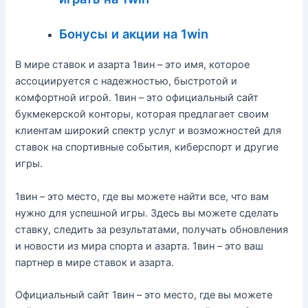
Бонусы и акции на 1win
В мире ставок и азарта 1вин – это имя, которое
ассоциируется с надежностью, быстротой и
комфортной игрой. 1вин – это официальный сайт
букмекерской конторы, которая предлагает своим
клиентам широкий спектр услуг и возможностей для
ставок на спортивные события, киберспорт и другие
игры.
1вин – это место, где вы можете найти все, что вам
нужно для успешной игры. Здесь вы можете сделать
ставку, следить за результатами, получать обновления
и новости из мира спорта и азарта. 1вин – это ваш
партнер в мире ставок и азарта.
Официальный сайт 1вин – это место, где вы можете