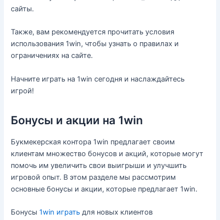
сайты.
Также, вам рекомендуется прочитать условия
использования 1win, чтобы узнать о правилах и
ограничениях на сайте.
Начните играть на 1win сегодня и наслаждайтесь
игрой!
Бонусы и акции на 1win
Букмекерская контора 1win предлагает своим
клиентам множество бонусов и акций, которые могут
помочь им увеличить свои выигрыши и улучшить
игровой опыт. В этом разделе мы рассмотрим
основные бонусы и акции, которые предлагает 1win.
Бонусы
1win играть
для новых клиентов