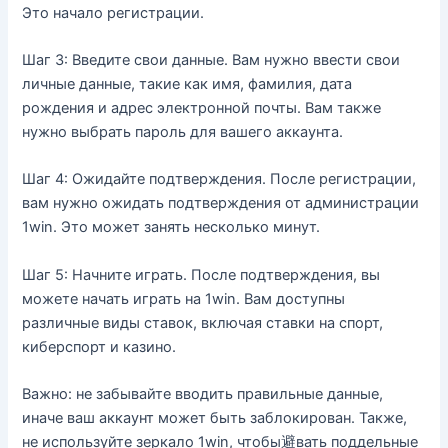
Это начало регистрации.
Шаг 3: Введите свои данные. Вам нужно ввести свои
личные данные, такие как имя, фамилия, дата
рождения и адрес электронной почты. Вам также
нужно выбрать пароль для вашего аккаунта.
Шаг 4: Ожидайте подтверждения. После регистрации,
вам нужно ожидать подтверждения от администрации
1win. Это может занять несколько минут.
Шаг 5: Начните играть. После подтверждения, вы
можете начать играть на 1win. Вам доступны
различные виды ставок, включая ставки на спорт,
киберспорт и казино.
Важно: не забывайте вводить правильные данные,
иначе ваш аккаунт может быть заблокирован. Также,
не используйте зеркало 1win, чтобы避вать поддельные