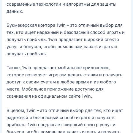
современные технологии и алгоритмы для защиты
данных.
Букмекерская контора 1win – это отличный выбор для
тех, кто ищет надежный и безопасный способ играть и
получать прибыль. 1win предлагает широкий спектр
услуг и бонусов, чтобы помочь вам начать играть и
получать прибыль.
Также, 1win предлагает мобильное приложение,
которое позволяет игрокам делать ставки и получать
доступ к своим счетам в любое время и из любого
места. Мобильное приложение доступно для
скачивания на официальном сайте 1win.
В целом, 1win – это отличный выбор для тех, кто ищет
надежный и безопасный способ играть и получать
прибыль. 1win предлагает широкий спектр услуг и
бонусов, чтобы помочь вам начать играть и получать