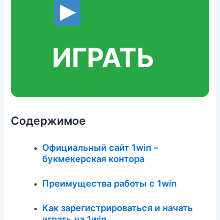
ИГРАТЬ
Содержимое
Официальный сайт 1win –
букмекерская контора
Преимущества работы с 1win
Как зарегистрироваться и начать
играть на 1win