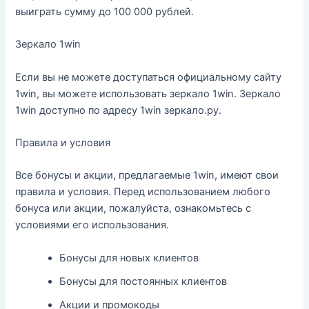
выиграть сумму до 100 000 рублей.
Зеркало 1win
Если вы не можете доступаться официальному сайту
1win, вы можете использовать зеркало 1win. Зеркало
1win доступно по адресу 1win зеркало.ру.
Правила и условия
Все бонусы и акции, предлагаемые 1win, имеют свои
правила и условия. Перед использованием любого
бонуса или акции, пожалуйста, ознакомьтесь с
условиями его использования.
Бонусы для новых клиентов
Бонусы для постоянных клиентов
Акции и промокоды