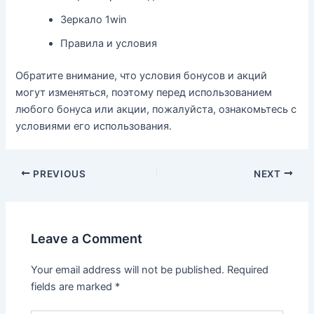
Зеркало 1win
Правила и условия
Обратите внимание, что условия бонусов и акций
могут изменяться, поэтому перед использованием
любого бонуса или акции, пожалуйста, ознакомьтесь с
условиями его использования.
PREVIOUS
NEXT
Leave a Comment
Your email address will not be published.
Required
fields are marked
*