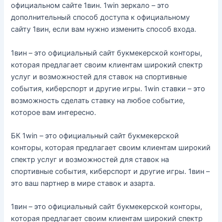
официальном сайте 1вин. 1win зеркало – это
дополнительный способ доступа к официальному
сайту 1вин, если вам нужно изменить способ входа.
1вин – это официальный сайт букмекерской конторы,
которая предлагает своим клиентам широкий спектр
услуг и возможностей для ставок на спортивные
события, киберспорт и другие игры. 1win ставки – это
возможность сделать ставку на любое событие,
которое вам интересно.
БК 1win – это официальный сайт букмекерской
конторы, которая предлагает своим клиентам широкий
спектр услуг и возможностей для ставок на
спортивные события, киберспорт и другие игры. 1вин –
это ваш партнер в мире ставок и азарта.
1вин – это официальный сайт букмекерской конторы,
которая предлагает своим клиентам широкий спектр