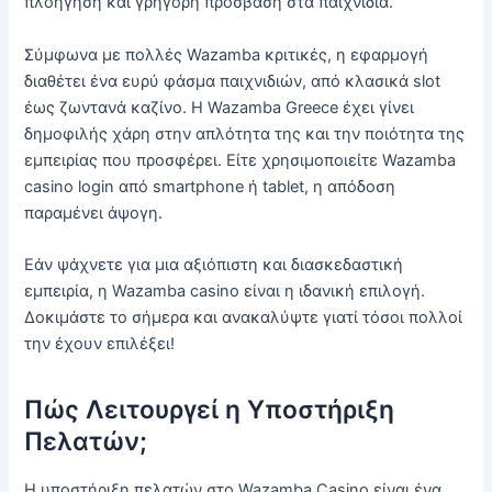
πλοήγηση και γρήγορη πρόσβαση στα παιχνίδια.
Σύμφωνα με πολλές Wazamba κριτικές, η εφαρμογή
διαθέτει ένα ευρύ φάσμα παιχνιδιών, από κλασικά slot
έως ζωντανά καζίνο. Η Wazamba Greece έχει γίνει
δημοφιλής χάρη στην απλότητα της και την ποιότητα της
εμπειρίας που προσφέρει. Είτε χρησιμοποιείτε Wazamba
casino login από smartphone ή tablet, η απόδοση
παραμένει άψογη.
Εάν ψάχνετε για μια αξιόπιστη και διασκεδαστική
εμπειρία, η Wazamba casino είναι η ιδανική επιλογή.
Δοκιμάστε το σήμερα και ανακαλύψτε γιατί τόσοι πολλοί
την έχουν επιλέξει!
Πώς Λειτουργεί η Υποστήριξη
Πελατών;
Η υποστήριξη πελατών στο Wazamba Casino είναι ένα