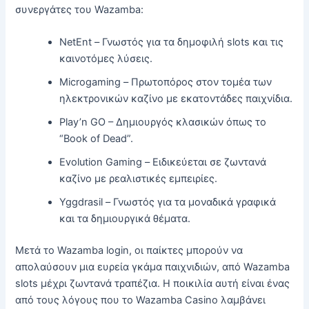
συνεργάτες του Wazamba:
NetEnt – Γνωστός για τα δημοφιλή slots και τις
καινοτόμες λύσεις.
Microgaming – Πρωτοπόρος στον τομέα των
ηλεκτρονικών καζίνο με εκατοντάδες παιχνίδια.
Play’n GO – Δημιουργός κλασικών όπως το
“Book of Dead”.
Evolution Gaming – Ειδικεύεται σε ζωντανά
καζίνο με ρεαλιστικές εμπειρίες.
Yggdrasil – Γνωστός για τα μοναδικά γραφικά
και τα δημιουργικά θέματα.
Μετά το Wazamba login, οι παίκτες μπορούν να
απολαύσουν μια ευρεία γκάμα παιχνιδιών, από Wazamba
slots μέχρι ζωντανά τραπέζια. Η ποικιλία αυτή είναι ένας
από τους λόγους που το Wazamba Casino λαμβάνει