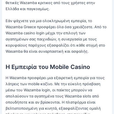
θετικές Wazamba κριτικες από τους χρήστες στην
Ελλάδα και παγκοσμίως.
Εάν ψάχνετε για μια ολοκληρωμένη εμπειρία, το
Wazamba Greece προσφέρει όλα όσα χρειάζεστε. Από το
Wazamba casino login μέχρι την επιλογή των
αγαπημένων σας παιχνιδιών, η συνεργασία με τους
κορυφαίους παρόχους εξασφαλίζει ότι κάθε στιγμή στο
Wasamba θα είναι συναρπαστική και ασφαλής.
Η Εμπειρία του Mobile Casino
Η Wazamba προσφέρει μια εξαιρετική εμπειρία για τους
λάτρεις των mobile καζίνο. Με την εύκολη πρόσβαση
μέσω του Wazamba login, οι παίκτες μπορούν να
απολαύσουν τα αγαπημένα τους Wazamba slots από
οπουδήποτε και αν βρίσκονται. Η πλατφόρμα είναι
βελτιστοποιημένη για κινητά, εξασφαλίζοντας ομαλή