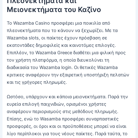
Πλεονεκτήματα και
Μειονεκτήματα του Καζίνο
Το Wazamba Casino προσφέρει μια ποικιλία από
πλεονεκτήματα που το κάνουν να ξεχωρίζει. Με τα
Wazamba slots, οι παίκτες έχουν πρόσβαση σε
εκατοντάδες δημοφιλείς και καινοτόμες επιλογές.
Επιπλέον, το Wazamba Greece διαθέτει μια φιλική προς
τον χρήστη πλατφόρμα, η οποία διευκολύνει τη
διαδικασία του Wazamba login. Οι θετικές Wazamba
κριτικες αναφέρουν την εξαιρετική υποστήριξη πελατών
και τις γρήγορες πληρωμές.
Ωστόσο, υπάρχουν και κάποια μειονεκτήματα. Παρά την
ευρεία επιλογή παιχνιδιών, ορισμένοι χρήστες
αναφέρουν περιορισμούς στις μεθόδους πληρωμής.
Επίσης, ενώ το Wasamba προσφέρει συναρπαστικές
προσφορές, οι όροι και οι προϋποθέσεις μπορεί να είναι
λίγο περίπλοκοι για τους νέους παίκτες. Παρά ταύτα, το