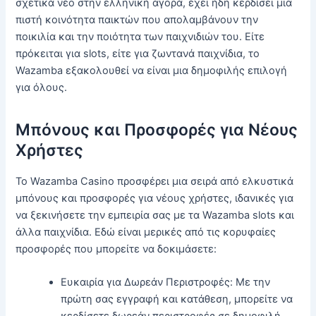
σχετικά νέο στην ελληνική αγορά, έχει ήδη κερδίσει μια
πιστή κοινότητα παικτών που απολαμβάνουν την
ποικιλία και την ποιότητα των παιχνιδιών του. Είτε
πρόκειται για slots, είτε για ζωντανά παιχνίδια, το
Wazamba εξακολουθεί να είναι μια δημοφιλής επιλογή
για όλους.
Μπόνους και Προσφορές για Νέους
Χρήστες
Το Wazamba Casino προσφέρει μια σειρά από ελκυστικά
μπόνους και προσφορές για νέους χρήστες, ιδανικές για
να ξεκινήσετε την εμπειρία σας με τα Wazamba slots και
άλλα παιχνίδια. Εδώ είναι μερικές από τις κορυφαίες
προσφορές που μπορείτε να δοκιμάσετε:
Ευκαιρία για Δωρεάν Περιστροφές: Με την
πρώτη σας εγγραφή και κατάθεση, μπορείτε να