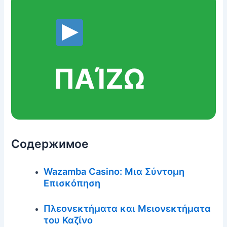
ΠΑΊΖΩ
Содержимое
Wazamba Casino: Μια Σύντομη
Επισκόπηση
Πλεονεκτήματα και Μειονεκτήματα
του Καζίνο