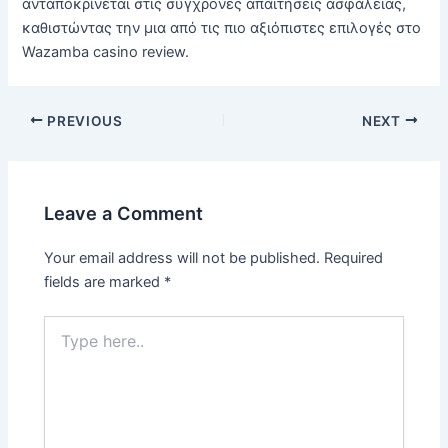
ανταποκρίνεται στις σύγχρονες απαιτήσεις ασφάλειας,
καθιστώντας την μια από τις πιο αξιόπιστες επιλογές στο
Wazamba casino review.
PREVIOUS
NEXT
Leave a Comment
Your email address will not be published.
Required
fields are marked
*
Type
here..