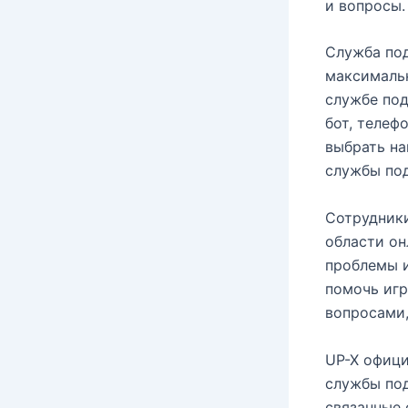
и вопросы.
Служба под
максимальн
службе под
бот, телеф
выбрать на
службы по
Сотрудник
области он
проблемы и
помочь игр
вопросами,
UP-X офици
службы под
связанные 