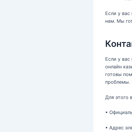
Если у вас
нам. Мы го
Конта
Если у вас
онлайн каз
готовы пом
проблемы.
Для этого 
• Официаль
• Адрес эл