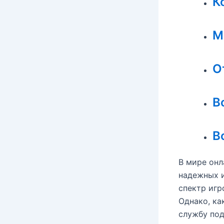
К
М
О
В
В
В мире онл
надежных и
спектр игр
Однако, ка
службу под