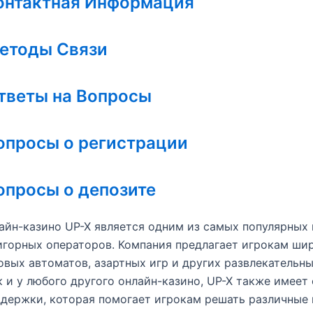
онтактная Информация
етоды Связи
тветы на Вопросы
опросы о регистрации
опросы о депозите
айн-казино UP-X является одним из самых популярных 
горных операторов. Компания предлагает игрокам ши
овых автоматов, азартных игр и других развлекательны
к и у любого другого онлайн-казино, UP-X также имеет
держки, которая помогает игрокам решать различные