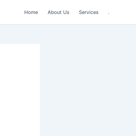
Home
About Us
Services
.