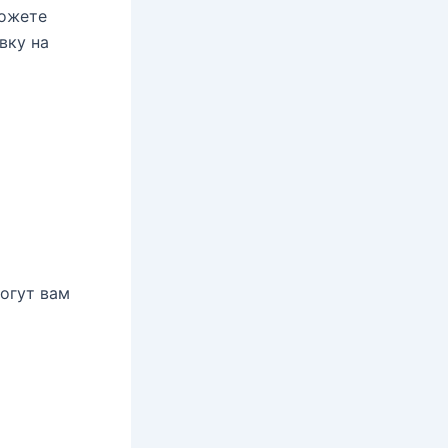
можете
вку на
огут вам