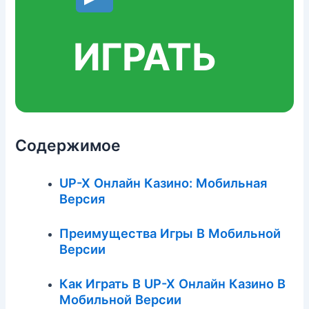
ИГРАТЬ
Содержимое
UP-X Онлайн Казино: Мобильная
Версия
Преимущества Игры В Мобильной
Версии
Как Играть В UP-X Онлайн Казино В
Мобильной Версии