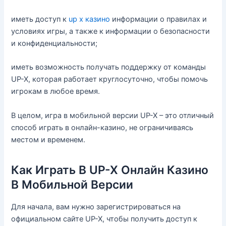
иметь доступ к
up x казино
информации о правилах и
условиях игры, а также к информации о безопасности
и конфиденциальности;
иметь возможность получать поддержку от команды
UP-X, которая работает круглосуточно, чтобы помочь
игрокам в любое время.
В целом, игра в мобильной версии UP-X – это отличный
способ играть в онлайн-казино, не ограничиваясь
местом и временем.
Как Играть В UP-X Онлайн Казино
В Мобильной Версии
Для начала, вам нужно зарегистрироваться на
официальном сайте UP-X, чтобы получить доступ к