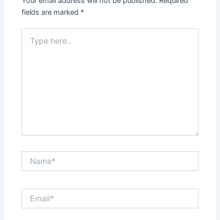
Your email address will not be published.
Required
fields are marked
*
Type
here..
Name*
Email*