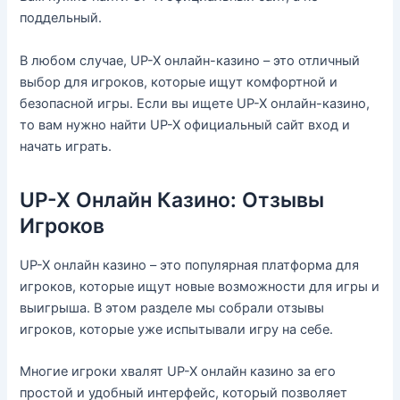
поддельный.
В любом случае, UP-X онлайн-казино – это отличный
выбор для игроков, которые ищут комфортной и
безопасной игры. Если вы ищете UP-X онлайн-казино,
то вам нужно найти UP-X официальный сайт вход и
начать играть.
UP-X Онлайн Казино: Отзывы
Игроков
UP-X онлайн казино – это популярная платформа для
игроков, которые ищут новые возможности для игры и
выигрыша. В этом разделе мы собрали отзывы
игроков, которые уже испытывали игру на себе.
Многие игроки хвалят UP-X онлайн казино за его
простой и удобный интерфейс, который позволяет