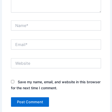
Name*
Email*
Website
Save my name, email, and website in this browser
for the next time I comment.