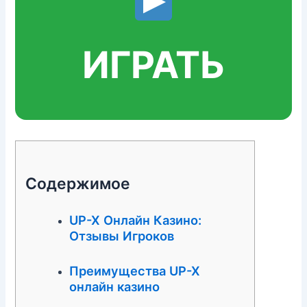
ИГРАТЬ
Содержимое
UP-X Онлайн Казино:
Отзывы Игроков
Преимущества UP-X
онлайн казино