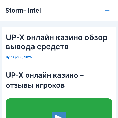
Skip
Storm- Intel
to
Main
content
Men
UP-X онлайн казино обзор
вывода средств
By
/
April 6, 2025
UP-X онлайн казино –
отзывы игроков