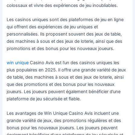
colossaux et vivre des expériences de jeu inoubliables.
Les casinos uniques sont des plateformes de jeu en ligne
qui offrent des expériences de jeu uniques et
personnalisées. Ils proposent souvent des jeux de table,
des machines à sous et des jeux de loterie, ainsi que des
promotions et des bonus pour les nouveaux joueurs.
win unique
Casino Avis est l’un des casinos uniques les
plus populaires en 2025. Il offre une grande variété de jeux
de table, des machines à sous et des jeux de loterie, ainsi
que des promotions et des bonus pour les nouveaux
joueurs. Les joueurs peuvent également bénéficier d’une
plateforme de jeu sécurisée et fiable.
Les avantages de Win Unique Casino Avis incluent une
grande variété de jeux, des promotions régulières et des
bonus pour les nouveaux joueurs. Les joueurs peuvent
également bénéficier d’une plateforme de jeu sécurisée et