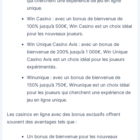
qui cherchent une expérience de jeu en ligne
unique.
Win Casino : avec un bonus de bienvenue de
100% jusqu’à 500€, Win Casino est un choix idéal
pour les nouveaux joueurs.
Win Unique Casino Avis : avec un bonus de
bienvenue de 200% jusqu’à 1 000€, Win Unique
Casino Avis est un choix idéal pour les joueurs
expérimentés.
Winunique : avec un bonus de bienvenue de
150% jusqu’à 750€, Winunique est un choix idéal
pour les joueurs qui cherchent une expérience de
jeu en ligne unique.
Les casinos en ligne avec des bonus exclusifs offrent
souvent des avantages tels que :
Un bonus de bienvenue pour les nouveaux