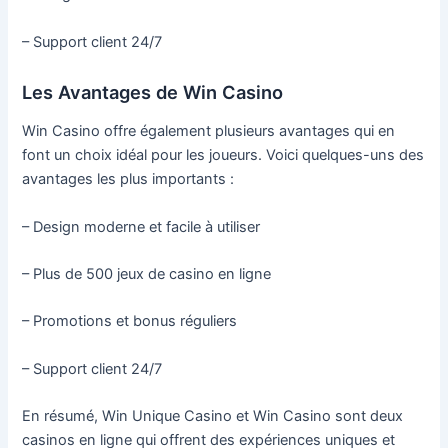
– Support client 24/7
Les Avantages de Win Casino
Win Casino offre également plusieurs avantages qui en
font un choix idéal pour les joueurs. Voici quelques-uns des
avantages les plus importants :
– Design moderne et facile à utiliser
– Plus de 500 jeux de casino en ligne
– Promotions et bonus réguliers
– Support client 24/7
En résumé, Win Unique Casino et Win Casino sont deux
casinos en ligne qui offrent des expériences uniques et