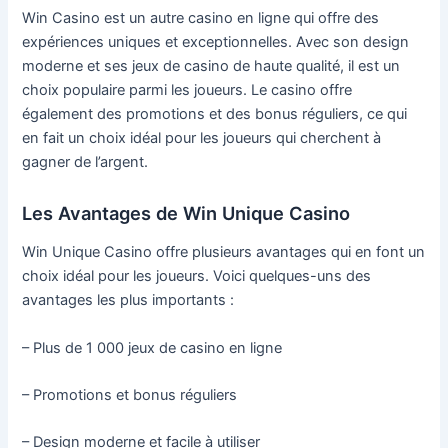
Win Casino est un autre casino en ligne qui offre des
expériences uniques et exceptionnelles. Avec son design
moderne et ses jeux de casino de haute qualité, il est un
choix populaire parmi les joueurs. Le casino offre
également des promotions et des bonus réguliers, ce qui
en fait un choix idéal pour les joueurs qui cherchent à
gagner de l’argent.
Les Avantages de Win Unique Casino
Win Unique Casino offre plusieurs avantages qui en font un
choix idéal pour les joueurs. Voici quelques-uns des
avantages les plus importants :
– Plus de 1 000 jeux de casino en ligne
– Promotions et bonus réguliers
– Design moderne et facile à utiliser