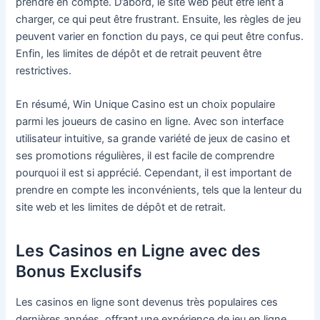
prendre en compte. D’abord, le site web peut être lent à
charger, ce qui peut être frustrant. Ensuite, les règles de jeu
peuvent varier en fonction du pays, ce qui peut être confus.
Enfin, les limites de dépôt et de retrait peuvent être
restrictives.
En résumé, Win Unique Casino est un choix populaire
parmi les joueurs de casino en ligne. Avec son interface
utilisateur intuitive, sa grande variété de jeux de casino et
ses promotions régulières, il est facile de comprendre
pourquoi il est si apprécié. Cependant, il est important de
prendre en compte les inconvénients, tels que la lenteur du
site web et les limites de dépôt et de retrait.
Les Casinos en Ligne avec des
Bonus Exclusifs
Les casinos en ligne sont devenus très populaires ces
dernières années, offrant une expérience de jeu en ligne