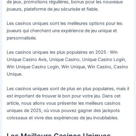
de jeux, promotions régulières, bonus pour les nouveaux
joueurs, plateforme de jeu sécurisée et fiable.
Les casinos uniques sont les meilleures options pour les
joueurs qui cherchent une expérience de jeu unique et
personnalisée.
Les casinos uniques les plus populaires en 2025 : Win
Unique Casino Avis, Unique Casino, Unique Casino Login,
Win Unique Casino Login, Win Unique, Win Casino, Casino
Unique.
Les casinos uniques sont de plus en plus populaires, mais il
est important de trouver le bon pour votre jeu. Dans cet
article, nous allons vous présenter les meilleurs casinos
uniques de 2025, où vous pouvez gagner des jackpots
colossaux et vivre des expériences de jeu inoubliables.
Les Meilleurs Casinos Uniques