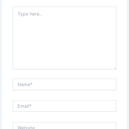
Type
here..
Name*
Email*
Website