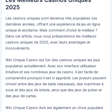
2025
Les casinos uniques sont devenus très populaires ces
dernières années, offrant une expérience de jeu en ligne
unique et excitante. Mais comment choisir le meilleur ?
Dans cet article, nous vous présenterons les meilleurs
casinos uniques de 2025, avec leurs avantages et
inconvénients.
Win Unique Casino est l’un des casinos uniques les plus
populaires actuellement. Avec son interface utilisateur
intuitive et ses nombreux jeux de casino, il est facile de
comprendre pourquoi il est si apprécié. Les joueurs peuvent
choisir entre des jeux de table classiques, des machines à
sous et des jeux de loterie, ainsi que des jeux de poker et
des jeux de cartes.
Win Unique Casino Avis est également un choix populaire