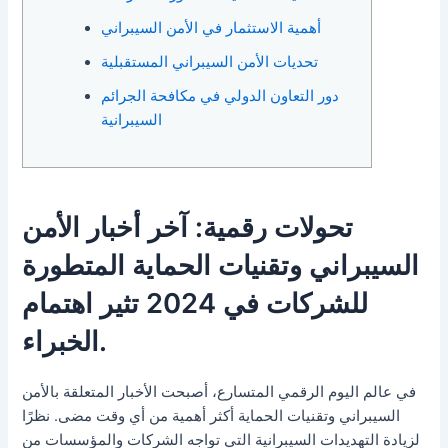
أهمية الاستثمار في الأمن السيبراني
تحديات الأمن السيبراني المستقبلية
دور التعاون الدولي في مكافحة الجرائم
السيبرانية
تحولات رقمية: آخر أخبار الأمن
السيبراني وتقنيات الحماية المتطورة
للشركات في 2024 تثير اهتمام
الخبراء.
في عالم اليوم الرقمي المتسارع، أصبحت الأخبار المتعلقة بالأمن
السيبراني وتقنيات الحماية أكثر أهمية من أي وقت مضى. نظرًا
لزيادة التهديدات السيبرانية التي تواجه الشركات والمؤسسات من