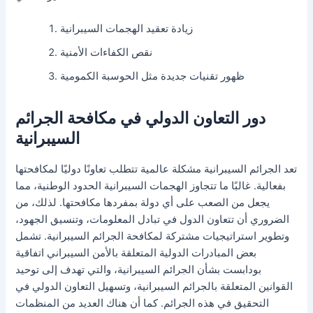
زيادة تعقيد الهجمات السيبرانية
نقص الكفاءات الأمنية
ظهور تقنيات جديدة مثل الحوسبة الكمومية
دور التعاون الدولي في مكافحة الجرائم
السيبرانية
تعد الجرائم السيبرانية مشكلة عالمية تتطلب تعاونًا دوليًا لمكافحتها
بفعالية. غالبًا ما تتجاوز الهجمات السيبرانية الحدود الوطنية، مما
يجعل من الصعب على أي دولة بمفردها مكافحتها. لذلك، من
الضروري أن تتعاون الدول في تبادل المعلومات، وتنسيق الجهود،
وتطوير استراتيجيات مشتركة لمكافحة الجرائم السيبرانية. تشمل
بعض المبادرات الدولية المتعلقة بالأمن السيبراني اتفاقية
بودابست بشأن الجرائم السيبرانية، والتي تهدف إلى توحيد
القوانين المتعلقة بالجرائم السيبرانية، وتسهيل التعاون الدولي في
التحقيق في هذه الجرائم. كما أن هناك العديد من المنظمات