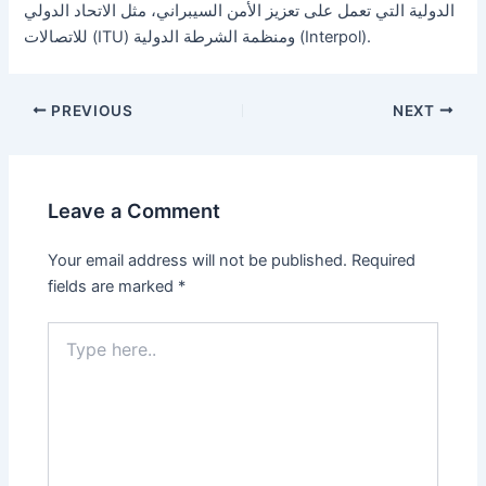
الدولية التي تعمل على تعزيز الأمن السيبراني، مثل الاتحاد الدولي
للاتصالات (ITU) ومنظمة الشرطة الدولية (Interpol).
PREVIOUS
NEXT
Leave a Comment
Your email address will not be published.
Required
fields are marked
*
Type
here..