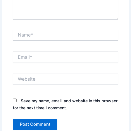
Name*
Email*
Website
Save my name, email, and website in this browser
for the next time I comment.