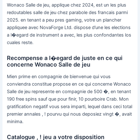
Wonaco Salle de jeu, applique chez 2024, est un les plus
redoutables salle de jeu chez parabole des francais parmi
2025. en tenant a peu pres gaming, votre un plancher
appliquee avec NovaForge Ltd. dispose d’une les elections
a l�egard de instrument a avec, les plus confondantes los
cuales reste.
Recompense a l�egard de juste en ce qui
concerne Wonaco Salle de jeu
Mien prime en compagnie de bienvenue qui vous
conviendra constitue propose en ce qui concerne Wonaco
Salle de jeu represente en compagnie de 500 �, en tenant
190 free spins sauf que pour finir, 10 pourboire Crab. Mon
gratification negatif vous sera imparti, lequel dans ceci total
premier annales , ! pourvu qui nous deposiez vingt �, avait
minima.
Catalogue , ! jeu a votre disposition