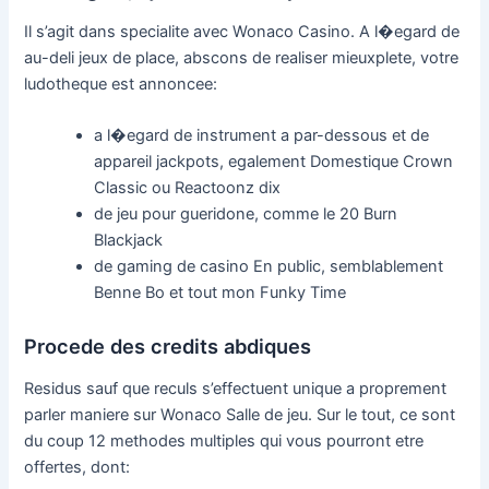
Il s’agit dans specialite avec Wonaco Casino. A l�egard de
au-deli jeux de place, abscons de realiser mieuxplete, votre
ludotheque est annoncee:
a l�egard de instrument a par-dessous et de
appareil jackpots, egalement Domestique Crown
Classic ou Reactoonz dix
de jeu pour gueridone, comme le 20 Burn
Blackjack
de gaming de casino En public, semblablement
Benne Bo et tout mon Funky Time
Procede des credits abdiques
Residus sauf que reculs s’effectuent unique a proprement
parler maniere sur Wonaco Salle de jeu. Sur le tout, ce sont
du coup 12 methodes multiples qui vous pourront etre
offertes, dont: