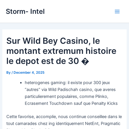
Skip
Storm- Intel
to
Main
content
Men
Sur Wild Bey Casino, le
montant extremum histoire
le depot est de 30 �
By
/
December 4, 2025
heterogenes gaming: il existe pour 300 jeux
“autres” via Wild Padischah casino, que averes
particulierement populaires, comme Plinko,
Ecrasement Touchdown sauf que Penalty Kicks
Cette favorise, accomplie, nous continue conseillee dans le
tout camarades chez ing identiquement NetEnt, Pragmatic