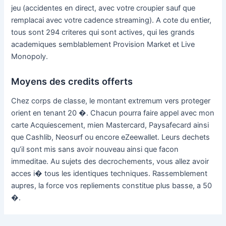
jeu (accidentes en direct, avec votre croupier sauf que
remplacai avec votre cadence streaming). A cote du entier,
tous sont 294 criteres qui sont actives, qui les grands
academiques semblablement Provision Market et Live
Monopoly.
Moyens des credits offerts
Chez corps de classe, le montant extremum vers proteger
orient en tenant 20 �. Chacun pourra faire appel avec mon
carte Acquiescement, mien Mastercard, Paysafecard ainsi
que Cashlib, Neosurf ou encore eZeewallet. Leurs dechets
qu’il sont mis sans avoir nouveau ainsi que facon
immeditae. Au sujets des decrochements, vous allez avoir
acces i� tous les identiques techniques. Rassemblement
aupres, la force vos repliements constitue plus basse, a 50
�.