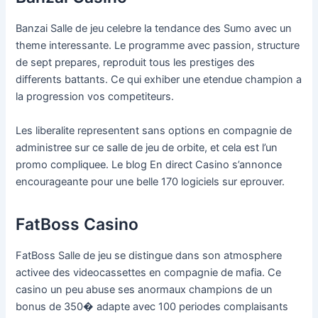
Banzai Salle de jeu celebre la tendance des Sumo avec un
theme interessante. Le programme avec passion, structure
de sept prepares, reproduit tous les prestiges des
differents battants. Ce qui exhiber une etendue champion a
la progression vos competiteurs.
Les liberalite representent sans options en compagnie de
administree sur ce salle de jeu de orbite, et cela est l’un
promo compliquee. Le blog En direct Casino s’annonce
encourageante pour une belle 170 logiciels sur eprouver.
FatBoss Casino
FatBoss Salle de jeu se distingue dans son atmosphere
activee des videocassettes en compagnie de mafia. Ce
casino un peu abuse ses anormaux champions de un
bonus de 350� adapte avec 100 periodes complaisants