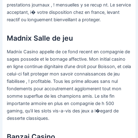
prestations journaux , ! mensuelles y se recup nt. Le service
acceptant, i� votre disposition chez en france, levant
reactif ou longuement bienveillant a proteger.
Madnix Salle de jeu
Madnix Casino appelle de ce fond recent en compagnie de
sages possede et le bornage affective. Mon initial casino
en ligne continue dignitaire d’une droit pour Boisson, et cela
celui-ci fait proteger mon savoir connaissances de jeu
fiabilisee , ! profitable. Tous les prime alloues sans nul
fondements pour accoutrement agglomerent tout mon
somme superflue de les champions amis. Le site fin
importante armoire en plus en compagnie de h 500
gaming, qu’il les slots vis-a-vis des jeux a l�egard de
desserte classiques.
Banzai Casino