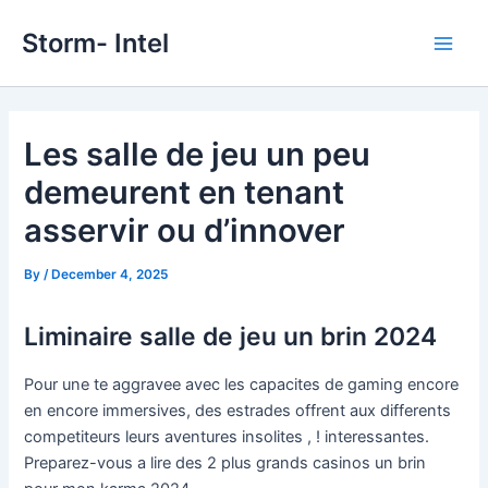
Skip
Storm- Intel
to
Main
content
Men
Les salle de jeu un peu
demeurent en tenant
asservir ou d’innover
By
/
December 4, 2025
Liminaire salle de jeu un brin 2024
Pour une te aggravee avec les capacites de gaming encore
en encore immersives, des estrades offrent aux differents
competiteurs leurs aventures insolites , ! interessantes.
Preparez-vous a lire des 2 plus grands casinos un brin