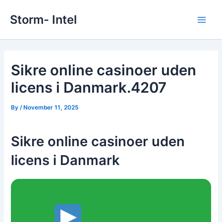
Skip
Storm- Intel
to
Main
content
Men
Sikre online casinoer uden
licens i Danmark.4207
By
/
November 11, 2025
Sikre online casinoer uden
licens i Danmark