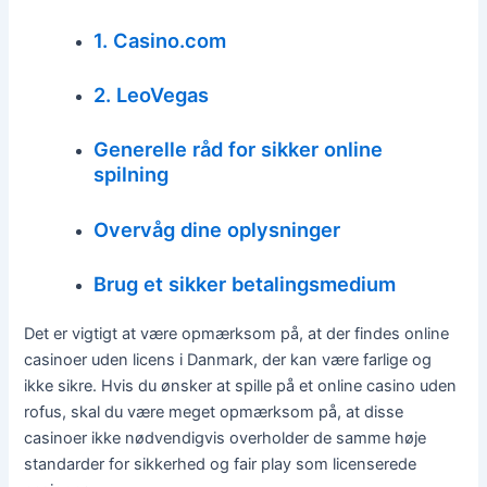
1. Casino.com
2. LeoVegas
Generelle råd for sikker online
spilning
Overvåg dine oplysninger
Brug et sikker betalingsmedium
Det er vigtigt at være opmærksom på, at der findes online
casinoer uden licens i Danmark, der kan være farlige og
ikke sikre. Hvis du ønsker at spille på et online casino uden
rofus, skal du være meget opmærksom på, at disse
casinoer ikke nødvendigvis overholder de samme høje
standarder for sikkerhed og fair play som licenserede