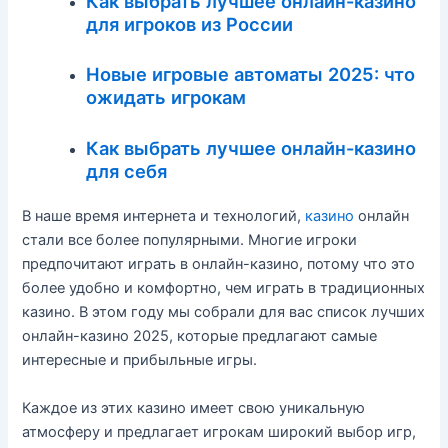
Как выбрать лучшее онлайн-казино
для игроков из России
Новые игровые автоматы 2025: что
ожидать игрокам
Как выбрать лучшее онлайн-казино
для себя
В наше время интернета и технологий,
казино
онлайн
стали все более популярными. Многие игроки
предпочитают играть в онлайн-казино, потому что это
более удобно и комфортно, чем играть в традиционных
казино. В этом году мы собрали для вас список лучших
онлайн-казино 2025, которые предлагают самые
интересные и прибыльные игры.
Каждое из этих казино имеет свою уникальную
атмосферу и предлагает игрокам широкий выбор игр,