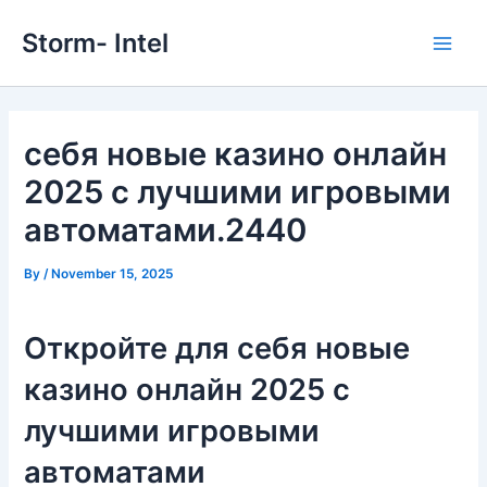
Skip
Storm- Intel
to
Main
content
Men
себя новые казино онлайн
2025 с лучшими игровыми
автоматами.2440
By
/
November 15, 2025
Откройте для себя новые
казино онлайн 2025 с
лучшими игровыми
автоматами