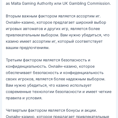
as Malta Gaming Authority или UK Gambling Commission.
Вторым важным фактором является ассортим иг.
Онлайн-казино, которое предлагает широкий выбор
игровых автоматов и других игр, является более
привлекательным выбором. Вам нужно убедиться, что
казино имеет ассортим иг, который соответствует
вашим предпочтениям.
Третьим фактором является безопасность и
конфиденциальность. Онлайн-казино, которое
обеспечивает безопасность и конфиденциальность
своих игроков, является более надежным выбором.
Вам нужно убедиться, что казино использует
современные технологии безопасности и имеет четкие
правила и условия.
Четвертым фактором является бонусы и акции.
Онлайн-казино, которое предлагает привлекательные