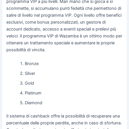
programma VIP a più livelli. Man mano che si gioca e si
scommette, si accumulano punti fedeltà che permettono di
salire di livello nel programma VIP. Ogni livello offre benefici
esclusivi, come bonus personalizzati, un gestore di
account dedicato, accesso a eventi speciali e prelievi più
veloci. Il programma VIP di Wazamba è un ottimo modo per
ottenere un trattamento speciale e aumentare le proprie
possibilità di vincita.
Bronze
Silver
Gold
Platinum
Diamond
Il sistema di cashback offre la possibilità di recuperare una
percentuale delle proprie perdite, anche in caso di sfortuna.