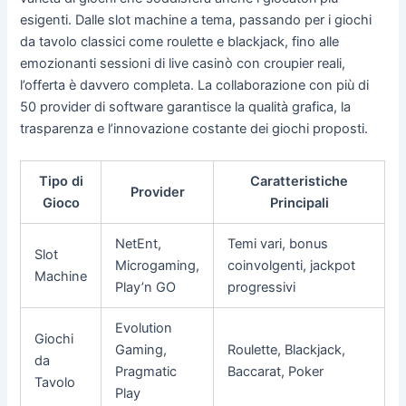
esigenti. Dalle slot machine a tema, passando per i giochi
da tavolo classici come roulette e blackjack, fino alle
emozionanti sessioni di live casinò con croupier reali,
l’offerta è davvero completa. La collaborazione con più di
50 provider di software garantisce la qualità grafica, la
trasparenza e l’innovazione costante dei giochi proposti.
Tipo di
Caratteristiche
Provider
Gioco
Principali
NetEnt,
Temi vari, bonus
Slot
Microgaming,
coinvolgenti, jackpot
Machine
Play’n GO
progressivi
Evolution
Giochi
Gaming,
Roulette, Blackjack,
da
Pragmatic
Baccarat, Poker
Tavolo
Play