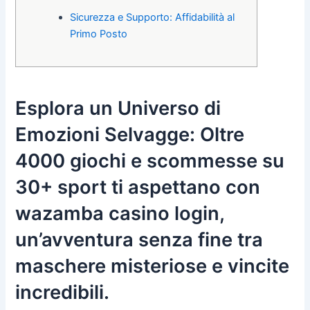
Sicurezza e Supporto: Affidabilità al
Primo Posto
Esplora un Universo di
Emozioni Selvagge: Oltre
4000 giochi e scommesse su
30+ sport ti aspettano con
wazamba casino login,
un’avventura senza fine tra
maschere misteriose e vincite
incredibili.