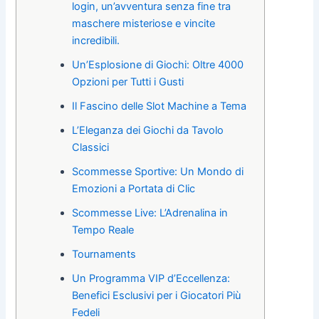
login, un’avventura senza fine tra
maschere misteriose e vincite
incredibili.
Un’Esplosione di Giochi: Oltre 4000
Opzioni per Tutti i Gusti
Il Fascino delle Slot Machine a Tema
L’Eleganza dei Giochi da Tavolo
Classici
Scommesse Sportive: Un Mondo di
Emozioni a Portata di Clic
Scommesse Live: L’Adrenalina in
Tempo Reale
Tournaments
Un Programma VIP d’Eccellenza:
Benefici Esclusivi per i Giocatori Più
Fedeli