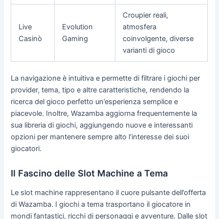
Croupier reali,
Live
Evolution
atmosfera
Casinò
Gaming
coinvolgente, diverse
varianti di gioco
La navigazione è intuitiva e permette di filtrare i giochi per
provider, tema, tipo e altre caratteristiche, rendendo la
ricerca del gioco perfetto un’esperienza semplice e
piacevole. Inoltre, Wazamba aggiorna frequentemente la
sua libreria di giochi, aggiungendo nuove e interessanti
opzioni per mantenere sempre alto l’interesse dei suoi
giocatori.
Il Fascino delle Slot Machine a Tema
Le slot machine rappresentano il cuore pulsante dell’offerta
di Wazamba. I giochi a tema trasportano il giocatore in
mondi fantastici, ricchi di personaggi e avventure. Dalle slot