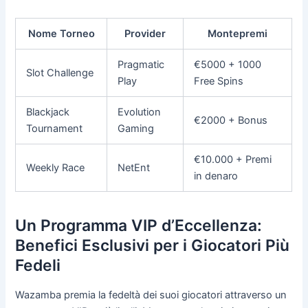
Nome Torneo
Provider
Montepremi
Pragmatic
€5000 + 1000
Slot Challenge
Play
Free Spins
Blackjack
Evolution
€2000 + Bonus
Tournament
Gaming
€10.000 + Premi
Weekly Race
NetEnt
in denaro
Un Programma VIP d’Eccellenza:
Benefici Esclusivi per i Giocatori Più
Fedeli
Wazamba premia la fedeltà dei suoi giocatori attraverso un