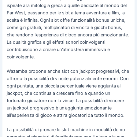
ispirate alla mitologia greca a quelle dedicate al mondo del
Far West, passando per le slot a tema avventura e film, la
scelta è infinita. Ogni slot offre funzionalità bonus uniche,
come giri gratuiti, moltiplicatori di vincita e giochi bonus,
che rendono l’esperienza di gioco ancora più emozionante.
La qualità grafica e gli effetti sonori coinvolgenti
contribuiscono a creare un’atmosfera immersiva e
coinvolgente.
Wazamba propone anche slot con jackpot progressivi, che
offrono la possibilità di vincite potenzialmente enormi. Con
ogni puntata, una piccola percentuale viene aggiunta al
jackpot, che continua a crescere fino a quando un
fortunato giocatore non lo vince. La possibilità di vincere
un jackpot progressivo è un’aggiunta emozionante
all’esperienza di gioco e attira giocatori da tutto il mondo.
La possibilità di provare le slot machine in modalità demo