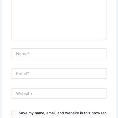
Name*
Email*
Website
Save my name, email, and website in this browser