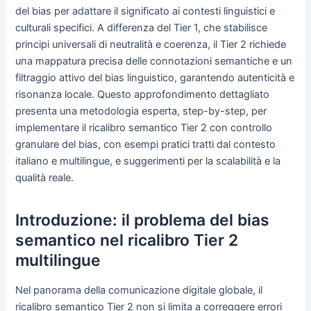
del bias per adattare il significato ai contesti linguistici e
culturali specifici. A differenza del Tier 1, che stabilisce
principi universali di neutralità e coerenza, il Tier 2 richiede
una mappatura precisa delle connotazioni semantiche e un
filtraggio attivo del bias linguistico, garantendo autenticità e
risonanza locale. Questo approfondimento dettagliato
presenta una metodologia esperta, step-by-step, per
implementare il ricalibro semantico Tier 2 con controllo
granulare del bias, con esempi pratici tratti dal contesto
italiano e multilingue, e suggerimenti per la scalabilità e la
qualità reale.
Introduzione: il problema del bias
semantico nel ricalibro Tier 2
multilingue
Nel panorama della comunicazione digitale globale, il
ricalibro semantico Tier 2 non si limita a correggere errori