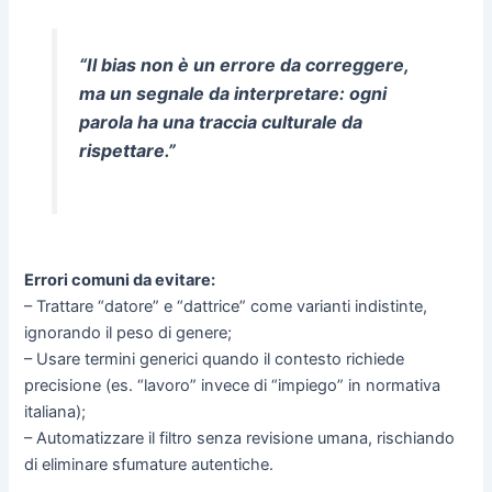
“Il bias non è un errore da correggere,
ma un segnale da interpretare: ogni
parola ha una traccia culturale da
rispettare.”
Errori comuni da evitare:
– Trattare “datore” e “dattrice” come varianti indistinte,
ignorando il peso di genere;
– Usare termini generici quando il contesto richiede
precisione (es. “lavoro” invece di “impiego” in normativa
italiana);
– Automatizzare il filtro senza revisione umana, rischiando
di eliminare sfumature autentiche.