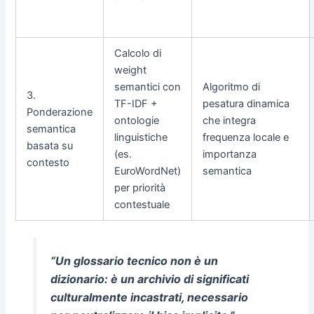
Calcolo di
weight
semantici con
Algoritmo di
3.
TF-IDF +
pesatura dinamica
Ponderazione
ontologie
che integra
semantica
linguistiche
frequenza locale e
basata su
(es.
importanza
contesto
EuroWordNet)
semantica
per priorità
contestuale
“Un glossario tecnico non è un
dizionario: è un archivio di significati
culturalmente incastrati, necessario