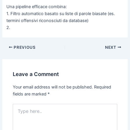
Una pipeline efficace combina:
1. Filtro automatico basato su liste di parole biasate (es.
termini offensivi riconosciuti da database)
2.
PREVIOUS
NEXT
Leave a Comment
Your email address will not be published.
Required
fields are marked
*
Type
here..