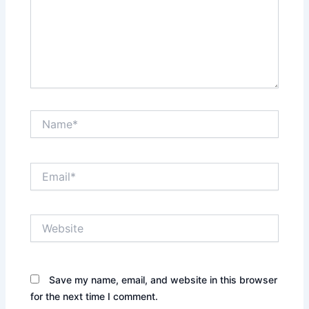
Name*
Email*
Website
Save my name, email, and website in this browser
for the next time I comment.