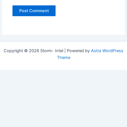
Copyright © 2026 Storm- Intel | Powered by
Astra WordPress
Theme