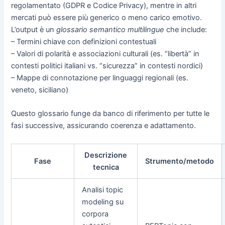
regolamentato (GDPR e Codice Privacy), mentre in altri
mercati può essere più generico o meno carico emotivo.
L’output è un
glossario semantico multilingue
che include:
– Termini chiave con definizioni contestuali
– Valori di polarità e associazioni culturali (es. “libertà” in
contesti politici italiani vs. “sicurezza” in contesti nordici)
– Mappe di connotazione per linguaggi regionali (es.
veneto, siciliano)
Questo glossario funge da banco di riferimento per tutte le
fasi successive, assicurando coerenza e adattamento.
Descrizione
Fase
Strumento/metodo
tecnica
Analisi topic
modeling su
corpora