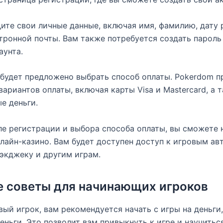
дите свои личные данные, включая имя, фамилию, дату
тронной почты. Вам также потребуется создать пароль
аунта.
 будет предложено выбрать способ оплаты. Pokerdom п
вариантов оплаты, включая карты Visa и Mastercard, а 
е деньги.
ле регистрации и выбора способа оплаты, вы сможете 
нлайн-казино. Вам будет доступен доступ к игровым ав
лэкджеку и другим играм.
 советы для начинающих игроков
вый игрок, вам рекомендуется начать с игры на деньги,
еньги. Это позволит вам привыкнуть к игре и научитьс