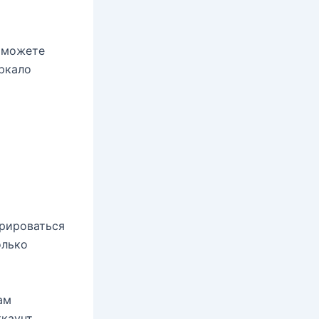
ы можете
еркало
трироваться
олько
ам
каунт.