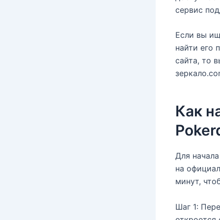
сервис под
Если вы ищ
найти его п
сайта, то в
зеркало.co
Как н
Poke
Для начала
на официал
минут, что
Шаг 1: Пер
откроется 