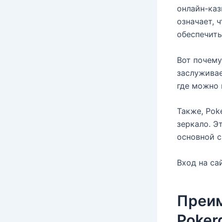
онлайн-каз
означает, 
обеспечить
Вот почему
заслуживае
где можно 
Также, Pok
зеркало. Э
основной с
Вход на са
Преим
Poke