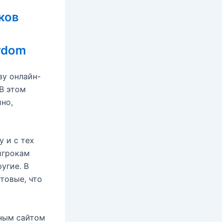
ков
rdom
ву онлайн-
 В этом
но,
.
у и с тех
игрокам
угие. В
товые, что
ным сайтом