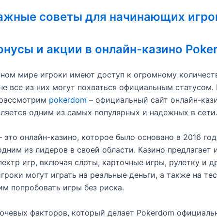
ажные советы для начинающих игро
онусы и акции в онлайн-казино Poke
ном мире игроки имеют доступ к огромному количест
 не все из них могут похваться официальным статусом.
 рассмотрим
pokerdom
– официальный сайт онлайн-кази
ляется одним из самых популярных и надежных в сети
 это онлайн-казино, которое было основано в 2016 год
одним из лидеров в своей области. Казино предлагает 
ектр игр, включая слоты, карточные игры, рулетку и др
гроки могут играть на реальные деньги, а также на тес
им попробовать игры без риска.
лючевых факторов, который делает Pokerdom официаль