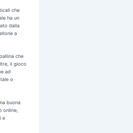
icali che
ale ha un
tato dalla
ellone a
pallina che
re, il gioco
me ad
tale o
 una buona
ò online,
i e