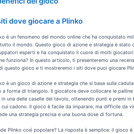
benefici del gioco
siti dove giocare a Plinko
inko è un fenomeno del mondo online che ha conquistato mili
 tutto il mondo. Questo gioco di azione e strategia è stato
uppatori esperti e ha conquistato il cuore di molti giocator
me funziona? In questo articolo, ti presenteremo una recen
di questo gioco e ti mostreremo i siti dove puoi giocare Pli
nko è un gioco di azione e strategia che si basa sulla caduta 
 a forma di triangolo. Il giocatore deve collocare le pallin
 in una delle caselle del tavolo, ottenendo punti e premi in 
 cui cadono. Il gioco è facile da imparare, ma difficile da vi
iede una strategia precisa e una buona dose di fortuna.
e Plinko così popolare? La risposta è semplice: il gioco è 