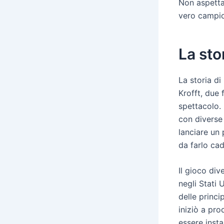
Non aspettar
vero campio
La sto
La storia di
Krofft, due
spettacolo. 
con diverse
lanciare un 
da farlo cad
Il gioco div
negli Stati 
delle princi
iniziò a pro
essere insta