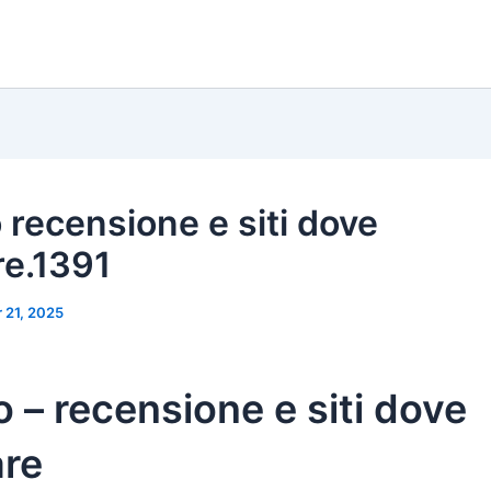
 recensione e siti dove
re.1391
 21, 2025
o – recensione e siti dove
are