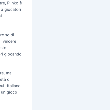
tre, Plinko è
e a giocatori
ui
re soldi
di vincere
esto
eri giocando
are, ma
età di
i l’italiano,
a un gioco