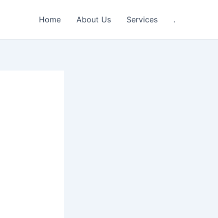
Home
About Us
Services
.