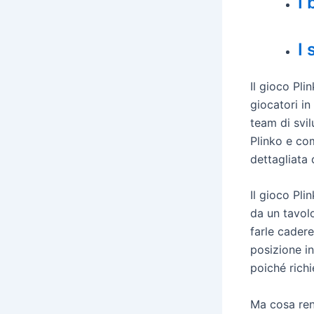
I 
I 
Il gioco Pl
giocatori in
team di svil
Plinko e co
dettagliata 
Il gioco Pli
da un tavolo
farle cadere
posizione in
poiché rich
Ma cosa rend