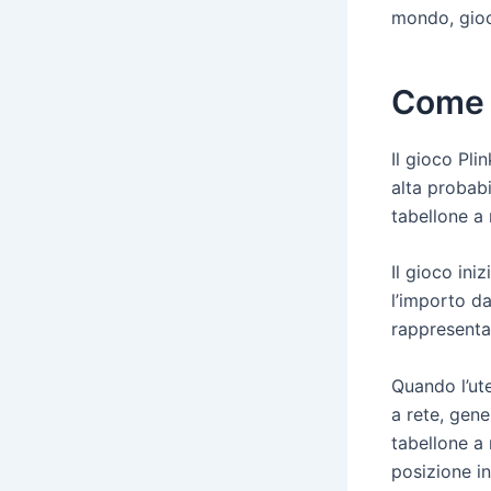
mondo, gioca
Come f
Il gioco Pli
alta probabi
tabellone a 
Il gioco ini
l’importo da
rappresenta
Quando l’ute
a rete, gene
tabellone a
posizione in