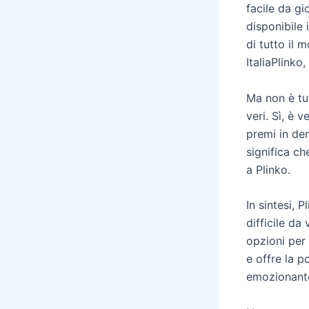
facile da gi
disponibile i
di tutto il m
ItaliaPlinko
Ma non è tut
veri. Sì, è 
premi in de
significa ch
a Plinko.
In sintesi, 
difficile da
opzioni per g
e offre la p
emozionante 