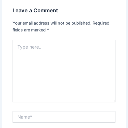
Leave a Comment
Your email address will not be published.
Required
fields are marked
*
Type
here..
Name*