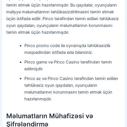
təmin etmək üçün hazırlanmışdır. Bu qaydalar, oyunçuların
maliyyə məlumatlarının təhlükəsizdirilməsini təmin etmək
üçün istifadə edilir. Pinco tərəfindən təmin edilən təhlükəsiz
oyun qaydaları, oyunçuların məlumatlarının korunmasını
təmin etmək üçün hazırlanmışdır.
Pinco promo code ilə oynanışda təhlükəsizlik
məqsədindən istifadə edə bilərsiniz.
Pinco game və Pinco Casino tərəfindən təmin
edilmişdir.
Pinco az və Pinco Casino tərəfindən təmin edilən
təhlükəsiz oyun qaydaları, oyunçuların
məlumatlarının korunmasını təmin etmək üçün
hazırlanmışdır.
Məlumatların Mühafizəsi və
Şifrələndirmə