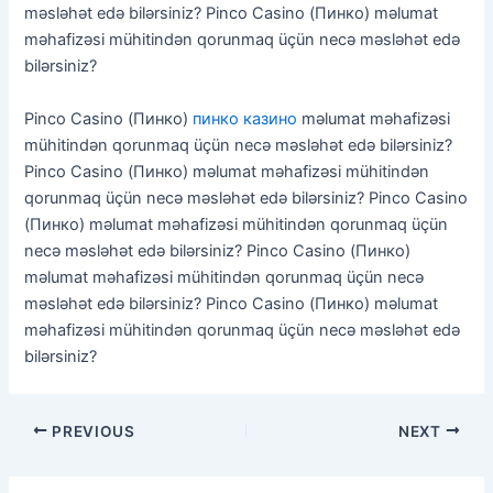
məsləhət edə bilərsiniz? Pinco Casino (Пинко) məlumat
məhafizəsi mühitindən qorunmaq üçün necə məsləhət edə
bilərsiniz?
Pinco Casino (Пинко)
пинко казино
məlumat məhafizəsi
mühitindən qorunmaq üçün necə məsləhət edə bilərsiniz?
Pinco Casino (Пинко) məlumat məhafizəsi mühitindən
qorunmaq üçün necə məsləhət edə bilərsiniz? Pinco Casino
(Пинко) məlumat məhafizəsi mühitindən qorunmaq üçün
necə məsləhət edə bilərsiniz? Pinco Casino (Пинко)
məlumat məhafizəsi mühitindən qorunmaq üçün necə
məsləhət edə bilərsiniz? Pinco Casino (Пинко) məlumat
məhafizəsi mühitindən qorunmaq üçün necə məsləhət edə
bilərsiniz?
PREVIOUS
NEXT