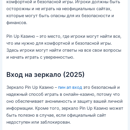
комфортной и безопасной игры. Игроки должны быть
осторожны и не играть на неофициальных сайтах,
которые могут быть опасны для их безопасности и
финансов.
Pin Up Казино – это место, где игроки могут найти все,
что им нужно для комфортной и безопасной игры.
Здесь игроки могут найти ответы на все свои вопросы
и начать играть с уверенностью.
Вход на зеркало (2025)
Зеркало Pin Up Казино –
пин ап вход
это безопасный и
надежный способ играть в онлайн-казино, потому что
оно обеспечивает анонимность и защиту вашей личной
информации. Кроме того, зеркало Pin Up Казино может
быть полезно в случае, если официальный сайт
недоступен или заблокирован.