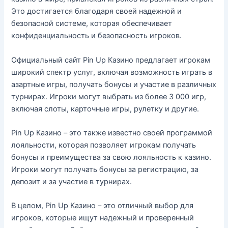
Это достигается благодаря своей надежной и
безопасной системе, которая обеспечивает
конфиденциальность и безопасность игроков.
Официальный сайт Pin Up Казино предлагает игрокам
широкий спектр услуг, включая возможность играть в
азартные игры, получать бонусы и участие в различных
турнирах. Игроки могут выбрать из более 3 000 игр,
включая слоты, карточные игры, рулетку и другие.
Pin Up Казино – это также известно своей программой
лояльности, которая позволяет игрокам получать
бонусы и преимущества за свою лояльность к казино.
Игроки могут получать бонусы за регистрацию, за
депозит и за участие в турнирах.
В целом, Pin Up Казино – это отличный выбор для
игроков, которые ищут надежный и проверенный