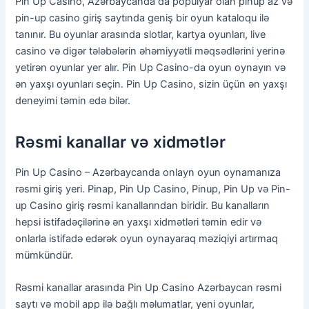
Pin Up Casino, Azərbaycanda da populyar olan pinup az və
pin-up casino giriş saytında geniş bir oyun kataloqu ilə
tanınır. Bu oyunlar arasında slotlar, kartya oyunları, live
casino və digər tələbələrin əhəmiyyətli məqsədlərini yerinə
yetirən oyunlar yer alır. Pin Up Casino-da oyun oynayın və
ən yaxşı oyunları seçin. Pin Up Casino, sizin üçün ən yaxşı
deneyimi təmin edə bilər.
Rəsmi kanallar və xidmətlər
Pin Up Casino – Azərbaycanda onlayn oyun oynamanıza
rəsmi giriş yeri. Pinap, Pin Up Casino, Pinup, Pin Up və Pin-
up Casino giriş rəsmi kanallarından biridir. Bu kanalların
hepsi istifadəçilərinə ən yaxşı xidmətləri təmin edir və
onlarla istifadə edərək oyun oynayaraq məziqiyi artırmaq
mümkündür.
Rəsmi kanallar arasında Pin Up Casino Azərbaycan rəsmi
saytı və mobil app ilə bağlı məlumatlar, yeni oyunlar,