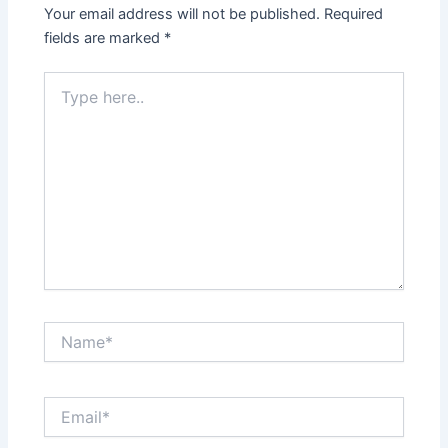
Your email address will not be published.
Required
fields are marked
*
Type
here..
Name*
Email*