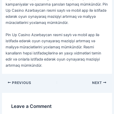
kampaniyalar və qazanma şansları tapmaq mümkündür. Pin
Up Casino Azərbaycan rəsmi saytı və mobil app ilə istifadə
edərək oyun oynayaraq məziqiyi artırmaq və maliyyə
müraciətlərini yoxlamaq mümkündür.
Pin Up Casino Azərbaycan rəsmi saytı və mobil app ilə
istifadə edərək oyun oynayaraq məziqiyi artırmaq və
maliyyə müraciətlərini yoxlamaq mümkündür. Rəsmi
kanalların hepsi istifadəçilərinə ən yaxşı xidmətləri təmin
edir və onlarla istifadə edərək oyun oynayaraq məziqiyi
artırmaq mümkündür.
PREVIOUS
NEXT
Leave a Comment