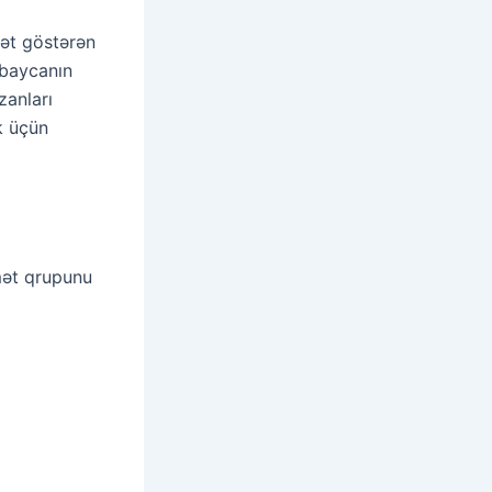
ət göstərən
rbaycanın
zanları
k üçün
mət qrupunu