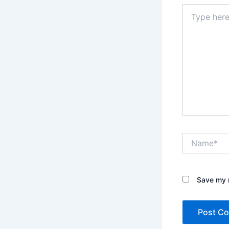
Type
here..
Name*
Save my n