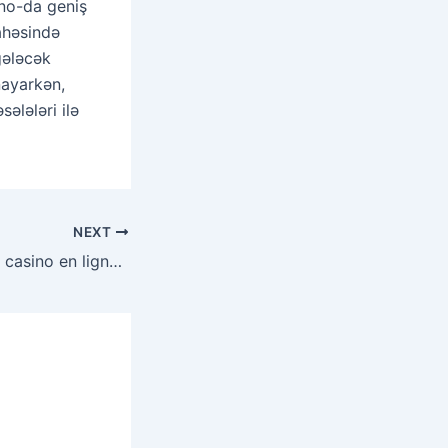
ino-da geniş
sahəsində
gələcək
nayarkən,
ələləri ilə
NEXT
Guide complet du casino en ligne : tout ce qu’il faut savoir avant de jouer