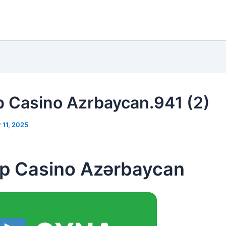
p Casino Azrbaycan.941 (2)
11, 2025
Up Casino Azərbaycan