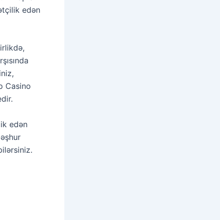
tçilik edən
rlikdə,
rşısında
niz,
Up Casino
dir.
lik edən
məşhur
lərsiniz.