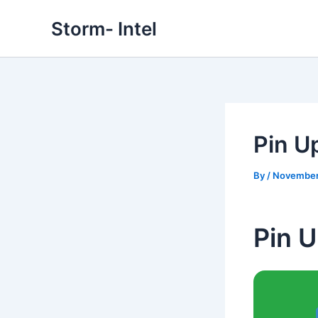
Skip
Storm- Intel
to
content
Pin U
By
/
November 
Pin 