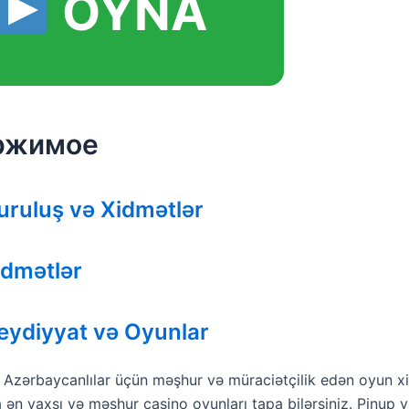
OYNA
ржимое
uruluş və Xidmətlər
idmətlər
eydiyyat və Oyunlar
ş Azərbaycanlılar üçün məşhur və müraciətçilik edən oyun x
 ən yaxşı və məşhur casino oyunları tapa bilərsiniz. Pinup 