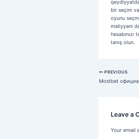
qeydiyyatdan
bir seçim va
oyunu seçm
maliyyəni d
hesabınızı t
tanış olun.
PREVIOUS
Leave a
Your email 