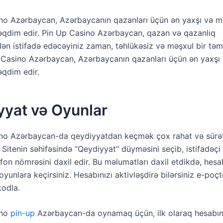
no Azərbaycan, Azərbaycanın qazanları üçün ən yaxşı və m
təqdim edir. Pin Up Casino Azərbaycan, qazan və qazanlıq
dən istifadə edəcəyiniz zaman, təhlükəsiz və məşxul bir təm
p Casino Azərbaycan, Azərbaycanın qazanları üçün ən yaxşı
əqdim edir.
yyat və Oyunlar
no Azərbaycan-da qeydiyyatdan keçmək çox rahat və sürət
 Sitenin səhifəsində “Qeydiyyat” düyməsini seçib, istifadəçi a
fon nömrəsini daxil edir. Bu məlumatları daxil etdikdə, hesa
 oyunlara keçirsiniz. Hesabınızı aktivləşdirə bilərsiniz e-poç
kodla.
ino
pin-up
Azərbaycan-da oynamaq üçün, ilk olaraq hesabın