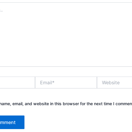
Email*
Website
ame, email, and website in this browser for the next time I commen