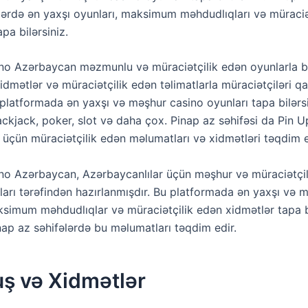
ələrdə ən yaxşı oyunları, maksimum məhdudlıqları və müraciə
apa bilərsiniz.
no Azərbaycan məzmunlu və müraciətçilik edən oyunlarla bi
mətlər və müraciətçilik edən təlimatlarla müraciətçiləri qa
 platformada ən yaxşı və məşhur casino oyunları tapa bilərsi
ackjack, poker, slot və daha çox. Pinap az səhifəsi da Pin 
üçün müraciətçilik edən məlumatları və xidmətləri təqdim e
no Azərbaycan, Azərbaycanlılar üçün məşhur və müraciətçi
ları tərəfindən hazırlanmışdır. Bu platformada ən yaxşı və 
ksimum məhdudlıqlar və müraciətçilik edən xidmətlər tapa bi
nap az səhifələrdə bu məlumatları təqdim edir.
ş və Xidmətlər