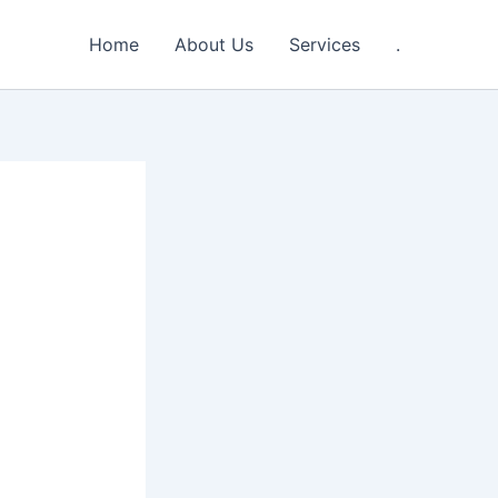
Home
About Us
Services
.