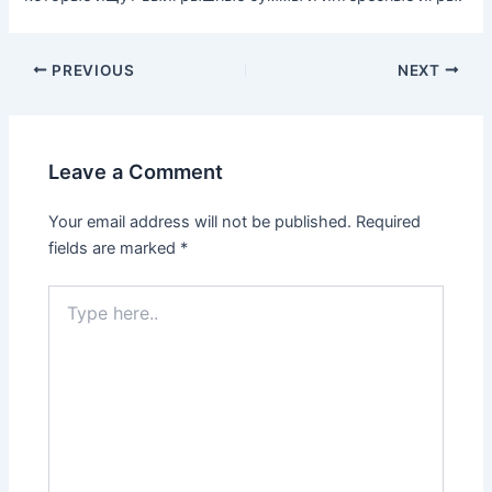
PREVIOUS
NEXT
Leave a Comment
Your email address will not be published.
Required
fields are marked
*
Type
here..