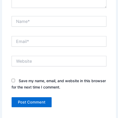
Name*
Email*
Website
Save my name, email, and website in this browser
for the next time I comment.