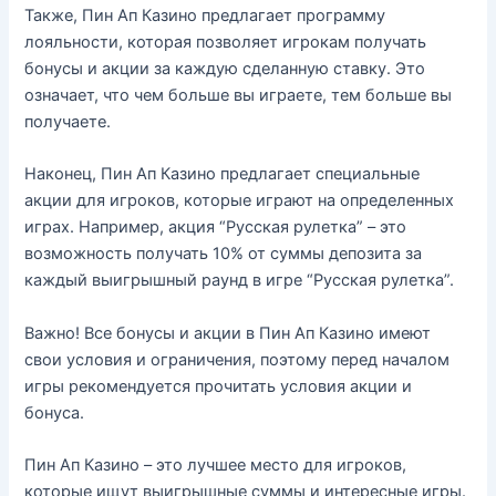
Также, Пин Ап Казино предлагает программу
лояльности, которая позволяет игрокам получать
бонусы и акции за каждую сделанную ставку. Это
означает, что чем больше вы играете, тем больше вы
получаете.
Наконец, Пин Ап Казино предлагает специальные
акции для игроков, которые играют на определенных
играх. Например, акция “Русская рулетка” – это
возможность получать 10% от суммы депозита за
каждый выигрышный раунд в игре “Русская рулетка”.
Важно! Все бонусы и акции в Пин Ап Казино имеют
свои условия и ограничения, поэтому перед началом
игры рекомендуется прочитать условия акции и
бонуса.
Пин Ап Казино – это лучшее место для игроков,
которые ищут выигрышные суммы и интересные игры.