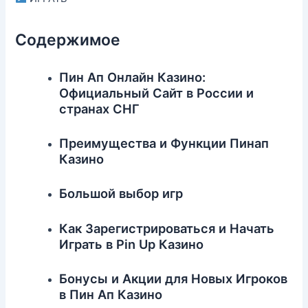
Содержимое
Пин Ап Онлайн Казино:
Официальный Сайт в России и
странах СНГ
Преимущества и Функции Пинап
Казино
Большой выбор игр
Как Зарегистрироваться и Начать
Играть в Pin Up Казино
Бонусы и Акции для Новых Игроков
в Пин Ап Казино