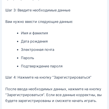
Шаг 3: Введите необходимые данные
Вам нужно ввести следующие данные:
Имя и фамилия
Дата рождения
Электронная почта
Пароль
Подтверждение пароля
Шаг 4: Нажмите на кнопку “Зарегистрироваться”
После ввода необходимых данных, нажмите на кнопку
“Зарегистрироваться”. Если все данные корректны, вы
будете зарегистрированы и сможете начать играть.