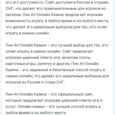
это его доступность. Сайт доступен в России и странах
СНГ, что делает его привлекательным для игроков из
региона. Пин Ап Онлайн Казино предлагает игрокам
возможность играть в любое время и из любого места,
что делает его идеальным выбором для тех, кто хочет
играть в казино онлайн.
Пин Ап Онлайн Казино – это лучший выбор для тех, кто
хочет играть в казино онлайн. Сайт предлагает
игрокам широкий спектр игр, включая слоты,
карточные игры, рулетку и другие. Пин Ап Онлайн
Казино – это надежный и безопасный способ играть в
казино онлайн, что делает его идеальным выбором для
игроков из России и стран СНГ.
Пин Ап Онлайн Казино – это официальный сайт,
который предлагает игрокам широкий спектр игр и
услуг. Онлайн казино – это лучший способ играть в
любое время и из любого места.