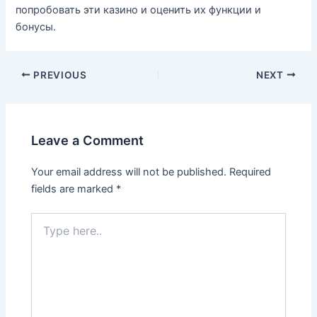
попробовать эти казино и оценить их функции и
бонусы.
PREVIOUS
NEXT
Leave a Comment
Your email address will not be published.
Required
fields are marked
*
Type
here..