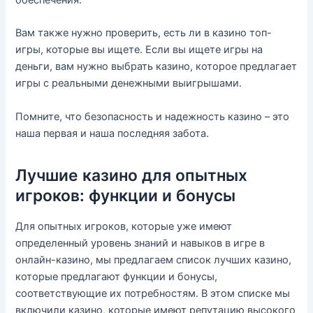
обеспечения.
Вам также нужно проверить, есть ли в казино топ-
игры, которые вы ищете. Если вы ищете игры на
деньги, вам нужно выбрать казино, которое предлагает
игры с реальными денежными выигрышами.
Помните, что безопасность и надежность казино – это
наша первая и наша последняя забота.
Лучшие казино для опытных
игроков: функции и бонусы
Для опытных игроков, которые уже имеют
определенный уровень знаний и навыков в игре в
онлайн-казино, мы предлагаем список лучших казино,
которые предлагают функции и бонусы,
соответствующие их потребностям. В этом списке мы
включили казино, которые имеют репутацию высокого