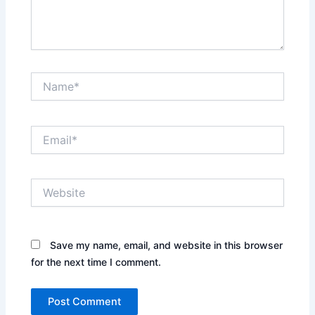
Name*
Email*
Website
Save my name, email, and website in this browser
for the next time I comment.