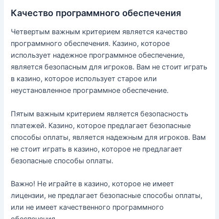
Качество программного обеспечения
Четвертым важным критерием является качество
программного обеспечения. Казино, которое
использует надежное программное обеспечение,
является безопасным для игроков. Вам не стоит играть
в казино, которое использует старое или
неустановленное программное обеспечение.
Пятым важным критерием является безопасность
платежей. Казино, которое предлагает безопасные
способы оплаты, является надежным для игроков. Вам
не стоит играть в казино, которое не предлагает
безопасные способы оплаты.
Важно! Не играйте в казино, которое не имеет
лицензии, не предлагает безопасные способы оплаты,
или не имеет качественного программного