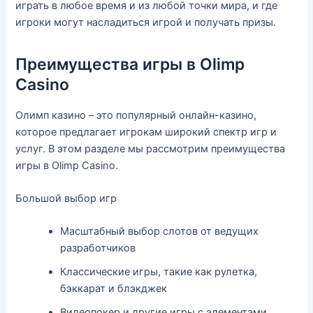
играть в любое время и из любой точки мира, и где
игроки могут насладиться игрой и получать призы.
Преимущества игры в Olimp
Casino
Олимп казино – это популярный онлайн-казино,
которое предлагает игрокам широкий спектр игр и
услуг. В этом разделе мы рассмотрим преимущества
игры в Olimp Casino.
Большой выбор игр
Масштабный выбор слотов от ведущих
разработчиков
Классические игры, такие как рулетка,
бэккарат и блэкджек
Видеопокер и другие игры с элементами