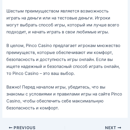
Шестым преимуществом является возможность
играть на деньги или на тестовые деньги. Игроки
могут выбрать способ игры, который им лучше всего
подходит, и начать играть в свои любимые игры.
В целом, Pinco Casino предлагает игрокам множество
преимуществ, которые обеспечивают им комфорт,
безопасность и доступность игры онлайн. Если вы
ищете надежный и безопасный способ играть онлайн,
то Pinco Casino – это ваш выбор.
Важно! Перед началом игры, убедитесь, что вы
знакомы с условиями и правилами игры на сайте Pinco
Casino, чтобы обеспечить себе максимальную
безопасность и комфорт.
PREVIOUS
NEXT