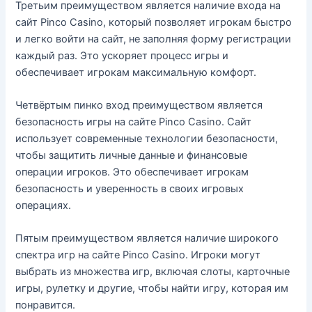
Третьим преимуществом является наличие входа на
сайт Pinco Casino, который позволяет игрокам быстро
и легко войти на сайт, не заполняя форму регистрации
каждый раз. Это ускоряет процесс игры и
обеспечивает игрокам максимальную комфорт.
Четвёртым пинко вход преимуществом является
безопасность игры на сайте Pinco Casino. Сайт
использует современные технологии безопасности,
чтобы защитить личные данные и финансовые
операции игроков. Это обеспечивает игрокам
безопасность и уверенность в своих игровых
операциях.
Пятым преимуществом является наличие широкого
спектра игр на сайте Pinco Casino. Игроки могут
выбрать из множества игр, включая слоты, карточные
игры, рулетку и другие, чтобы найти игру, которая им
понравится.