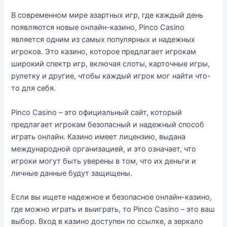
В современном мире азартных игр, где каждый день
появляются новые онлайн-казино, Pinco Casino
является одним из самых популярных и надежных
игроков. Это казино, которое предлагает игрокам
широкий спектр игр, включая слоты, карточные игры,
рулетку и другие, чтобы каждый игрок мог найти что-
то для себя.
Pinco Casino – это официальный сайт, который
предлагает игрокам безопасный и надежный способ
играть онлайн. Казино имеет лицензию, выдана
международной организацией, и это означает, что
игроки могут быть уверены в том, что их деньги и
личные данные будут защищены.
Если вы ищете надежное и безопасное онлайн-казино,
где можно играть и выиграть, то Pinco Casino – это ваш
выбор. Вход в казино доступен по ссылке, а зеркало