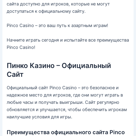
сайта доступно для игроков, которые не могут
доступаться к официальному сайту.
Pinco Casino – это ваш путь к азартным играм!
Начните играть сегодня и испытайте все преимущества
Pinco Casino!
Пинко Казино – Официальный
Сайт
Официальный сайт Pinco Casino – это безопасное и
надежное место для игроков, где они могут играть в
любые часы и получать выигрыши. Сайт регулярно
обновляется и улучшается, чтобы обеспечить игрокам
наилучшие условия для игры.
Преимущества официального сайта Pinco