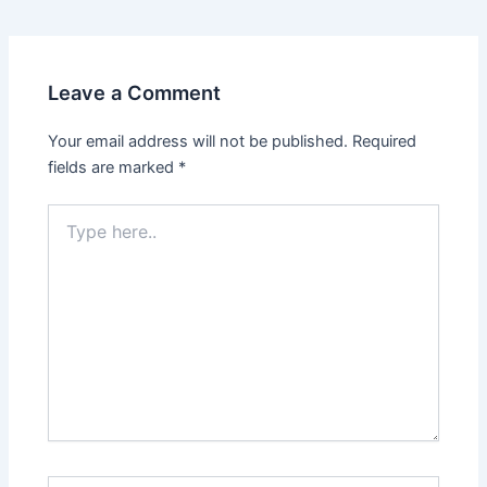
Leave a Comment
Your email address will not be published.
Required
fields are marked
*
Type
here..
Name*