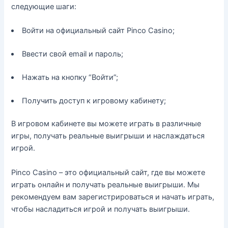
следующие шаги:
Войти на официальный сайт Pinco Casino;
Ввести свой email и пароль;
Нажать на кнопку “Войти”;
Получить доступ к игровому кабинету;
В игровом кабинете вы можете играть в различные
игры, получать реальные выигрыши и наслаждаться
игрой.
Pinco Casino – это официальный сайт, где вы можете
играть онлайн и получать реальные выигрыши. Мы
рекомендуем вам зарегистрироваться и начать играть,
чтобы насладиться игрой и получать выигрыши.