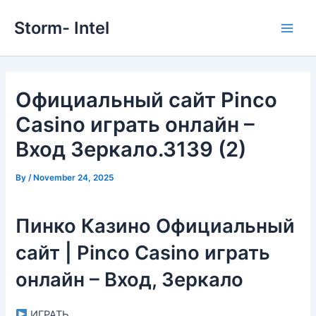
Skip
Storm- Intel
to
Main
content
Men
Официальный сайт Pinco
Casino играть онлайн –
Вход Зеркало.3139 (2)
By
/
November 24, 2025
Пинко Казино Официальный
сайт | Pinco Casino играть
онлайн – Вход, Зеркало
ИГРАТЬ