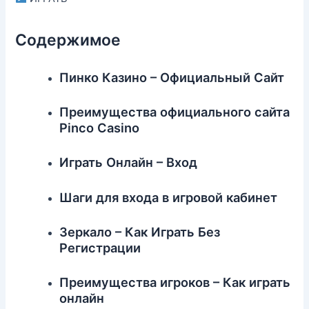
Содержимое
Пинко Казино – Официальный Сайт
Преимущества официального сайта
Pinco Casino
Играть Онлайн – Вход
Шаги для входа в игровой кабинет
Зеркало – Как Играть Без
Регистрации
Преимущества игроков – Как играть
онлайн