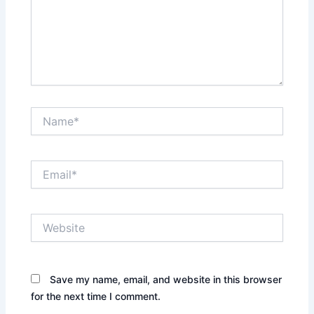
Name*
Email*
Website
Save my name, email, and website in this browser
for the next time I comment.