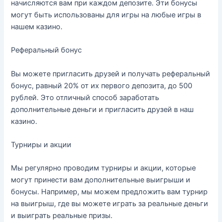
начисляются вам при каждом депозите. Эти бонусы
могут быть использованы для игры на любые игры в
нашем казино.
Реферальный бонус
Вы можете пригласить друзей и получать реферальный
бонус, равный 20% от их первого депозита, до 500
рублей. Это отличный способ заработать
дополнительные деньги и пригласить друзей в наш
казино.
Турниры и акции
Мы регулярно проводим турниры и акции, которые
могут принести вам дополнительные выигрыши и
бонусы. Например, мы можем предложить вам турнир
на выигрыш, где вы можете играть за реальные деньги
и выиграть реальные призы.