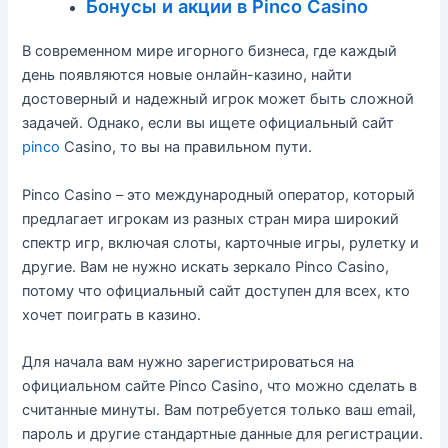
Бонусы и акции в Pinco Casino
В современном мире игорного бизнеса, где каждый
день появляются новые онлайн-казино, найти
достоверный и надежный игрок может быть сложной
задачей. Однако, если вы ищете официальный сайт
pinco
Casino, то вы на правильном пути.
Pinco Casino – это международный оператор, который
предлагает игрокам из разных стран мира широкий
спектр игр, включая слоты, карточные игры, рулетку и
другие. Вам не нужно искать зеркало Pinco Casino,
потому что официальный сайт доступен для всех, кто
хочет поиграть в казино.
Для начала вам нужно зарегистрироваться на
официальном сайте Pinco Casino, что можно сделать в
считанные минуты. Вам потребуется только ваш email,
пароль и другие стандартные данные для регистрации.