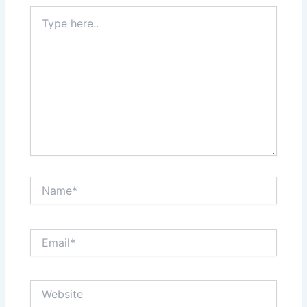
Type
here..
Name*
Email*
Website