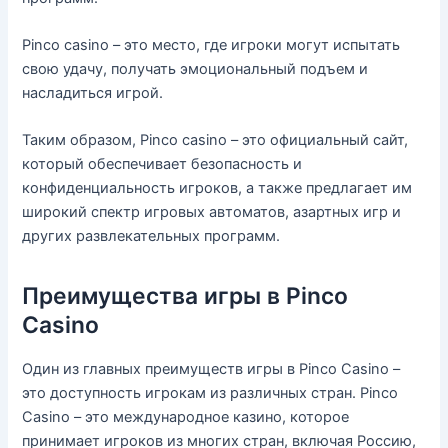
Pinco casino – это место, где игроки могут испытать
свою удачу, получать эмоциональный подъем и
насладиться игрой.
Таким образом, Pinco casino – это официальный сайт,
который обеспечивает безопасность и
конфиденциальность игроков, а также предлагает им
широкий спектр игровых автоматов, азартных игр и
других развлекательных программ.
Преимущества игры в Pinco
Casino
Один из главных преимуществ игры в Pinco Casino –
это доступность игрокам из различных стран. Pinco
Casino – это международное казино, которое
принимает игроков из многих стран, включая Россию,