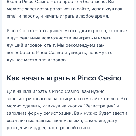
Вход в Pinco Casino – это просто и безопасно. Вы
можете зарегистрироваться на сайте, используя ваш
email и пароль, и начать играть в любое время.
Pinco Casino – это лучшее место для игроков, которые
ищут реальные возможности выиграть и иметь
лучший игровой опыт. Мы рекомендуем вам
попробовать Pinco Casino и увидеть, почему это
лучшее место для игроков.
Как начать играть в Pinco Casino
Для начала играть в Pinco Casino, вам нужно
зарегистрироваться на официальном сайте казино. Это
можно сделать, кликнув на кнопку “Регистрация” и
заполнив форму регистрации. Вам нужно будет ввести
свои личные данные, включая имя, фамилию, дату
рождения и адрес электронной почты.