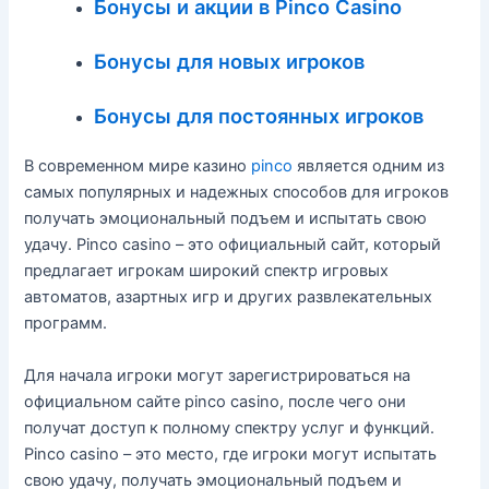
Бонусы и акции в Pinco Casino
Бонусы для новых игроков
Бонусы для постоянных игроков
В современном мире казино
pinco
является одним из
самых популярных и надежных способов для игроков
получать эмоциональный подъем и испытать свою
удачу. Pinco casino – это официальный сайт, который
предлагает игрокам широкий спектр игровых
автоматов, азартных игр и других развлекательных
программ.
Для начала игроки могут зарегистрироваться на
официальном сайте pinco casino, после чего они
получат доступ к полному спектру услуг и функций.
Pinco casino – это место, где игроки могут испытать
свою удачу, получать эмоциональный подъем и