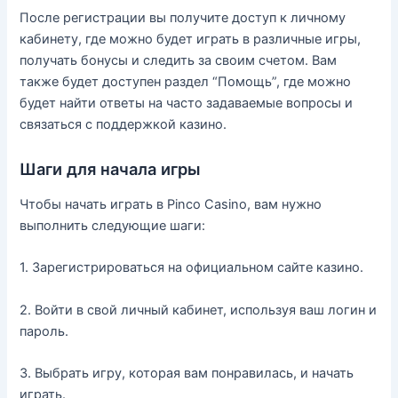
После регистрации вы получите доступ к личному
кабинету, где можно будет играть в различные игры,
получать бонусы и следить за своим счетом. Вам
также будет доступен раздел “Помощь”, где можно
будет найти ответы на часто задаваемые вопросы и
связаться с поддержкой казино.
Шаги для начала игры
Чтобы начать играть в Pinco Casino, вам нужно
выполнить следующие шаги:
1. Зарегистрироваться на официальном сайте казино.
2. Войти в свой личный кабинет, используя ваш логин и
пароль.
3. Выбрать игру, которая вам понравилась, и начать
играть.