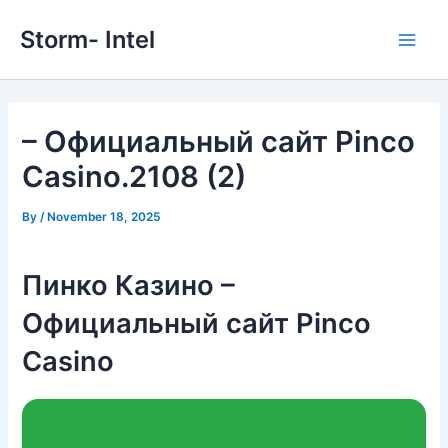
Skip
Storm- Intel
to
Main
content
Men
– Официальный сайт Pinco
Casino.2108 (2)
By
/
November 18, 2025
Пинко Казино –
Официальный сайт Pinco
Casino