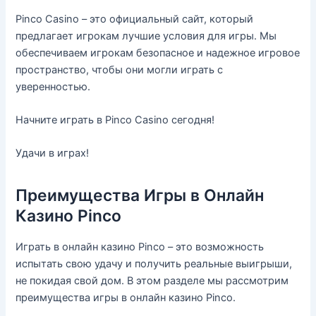
Pinco Casino – это официальный сайт, который
предлагает игрокам лучшие условия для игры. Мы
обеспечиваем игрокам безопасное и надежное игровое
пространство, чтобы они могли играть с
уверенностью.
Начните играть в Pinco Casino сегодня!
Удачи в играх!
Преимущества Игры в Онлайн
Казино Pinco
Играть в онлайн казино Pinco – это возможность
испытать свою удачу и получить реальные выигрыши,
не покидая свой дом. В этом разделе мы рассмотрим
преимущества игры в онлайн казино Pinco.