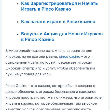
Как Зарегистрироваться и Начать
Играть в Pinco Казино
Как начать играть в Pinco казино
Бонусы и Акции для Новых Игроков
в Pinco Казино
В мире онлайн-казино есть много вариантов для
игроков, но не все они равны.
pinco casino
– это
официальный сайт, который предлагает игрокам
широкий спектр игр и услуг, чтобы обеспечить им
лучшие условия для игры.
Pinco Casino – это казино, которое было создано с
целью обеспечить игрокам безопасное и надежное
игровое пространство. Мы понимаем, что игроки хотят
играть в казино, которое обеспечивает им высокое
качество услуг и обеспечивает их безопасность.