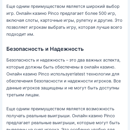
Еще одним преимуществом является широкий выбор
игр. Онлайн казино Pinco предлагает более 500 игр,
включая слоты, карточные игры, рулетку и другие. Это
позволяет игрокам выбрать игру, которая лучше всего
подходит им.
Безопасность и Надежность
Безопасность и надежность – это два важных аспекта,
которые должны быть обеспечены в онлайн казино.
Онлайн казино Pinco используетlatest технологии для
обеспечения безопасности и надежности игроков. Все
данные игроков защищены и не могут быть доступны
третьим лицам.
Еще одним преимуществом является возможность
получать реальные выигрыши. Онлайн казино Pinco
предлагает реальные выигрыши, которые могут быть
выведены на счет игрока. Это особенно удобно для