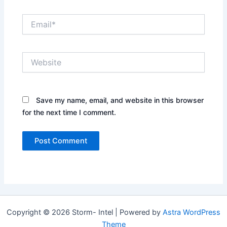
Email*
Website
Save my name, email, and website in this browser
for the next time I comment.
Copyright © 2026 Storm- Intel | Powered by
Astra WordPress
Theme