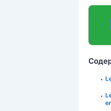
Соде
L
L
en