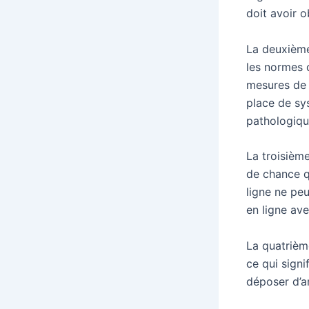
doit avoir o
La deuxième 
les normes d
mesures de 
place de sy
pathologiqu
La troisième
de chance q
ligne ne peu
en ligne ave
La quatrième
ce qui sign
déposer d’a