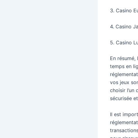
3. Casino E
4. Casino J
5. Casino L
En résumé, 
temps en lig
réglementat
vos jeux so
choisir l’un
sécurisée e
Il est impor
réglementati
transaction