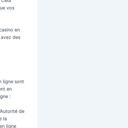
. Cela
que vos
 casino en
s avez des
 ligne sont
ent en
gne :
’Autorité de
e la
en ligne