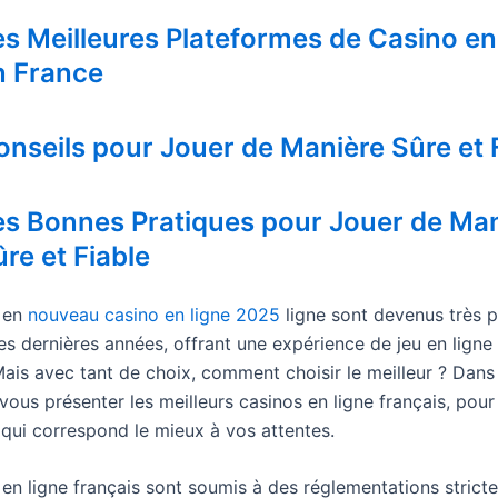
es Meilleures Plateformes de Casino en
n France
onseils pour Jouer de Manière Sûre et 
es Bonnes Pratiques pour Jouer de Ma
re et Fiable
s en
nouveau casino en ligne 2025
ligne sont devenus très p
es dernières années, offrant une expérience de jeu en ligne 
ais avec tant de choix, comment choisir le meilleur ? Dans c
vous présenter les meilleurs casinos en ligne français, pour
 qui correspond le mieux à vos attentes.
en ligne français sont soumis à des réglementations stricte