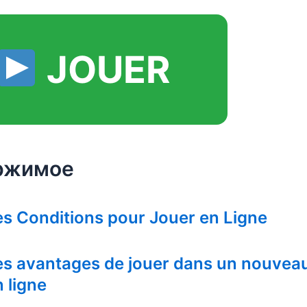
JOUER
ржимое
es Conditions pour Jouer en Ligne
es avantages de jouer dans un nouvea
 ligne