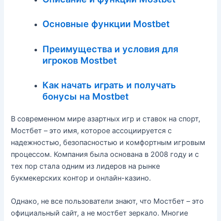
Основные функции Mostbet
Преимущества и условия для
игроков Mostbet
Как начать играть и получать
бонусы на Mostbet
В современном мире азартных игр и ставок на спорт,
Мостбет – это имя, которое ассоциируется с
надежностью, безопасностью и комфортным игровым
процессом. Компания была основана в 2008 году и с
тех пор стала одним из лидеров на рынке
букмекерских контор и онлайн-казино.
Однако, не все пользователи знают, что Мостбет – это
официальный сайт, а не мостбет зеркало. Многие