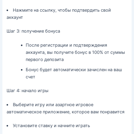
Нажмите на ссылку, чтобы подтвердить свой
аккаунт
Шаг 3: получение бонуса
После регистрации и подтверждения
аккаунта, вы получите бонус в 100% от суммы
первого депозита
Бонус будет автоматически зачислен на ваш
счет
Шаг 4: начало игры
Выберите игру или азартное игровое
автоматическое приложение, которое вам понравится
Установите ставку и начните играть