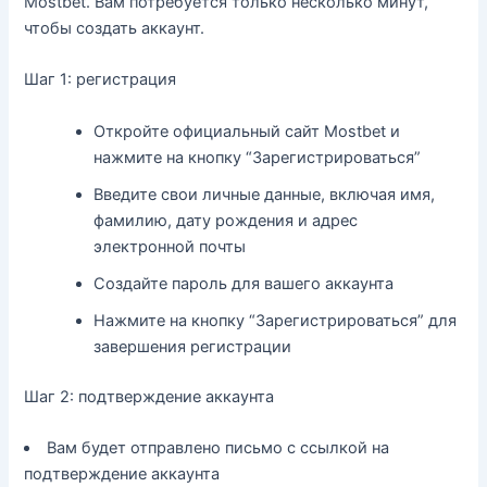
Mostbet. Вам потребуется только несколько минут,
чтобы создать аккаунт.
Шаг 1: регистрация
Откройте официальный сайт Mostbet и
нажмите на кнопку “Зарегистрироваться”
Введите свои личные данные, включая имя,
фамилию, дату рождения и адрес
электронной почты
Создайте пароль для вашего аккаунта
Нажмите на кнопку “Зарегистрироваться” для
завершения регистрации
Шаг 2: подтверждение аккаунта
Вам будет отправлено письмо с ссылкой на
подтверждение аккаунта