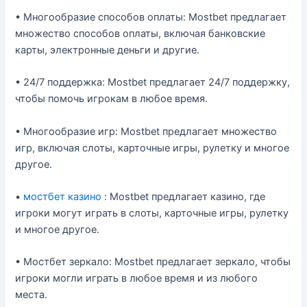
• Многообразие способов оплаты: Mostbet предлагает
множество способов оплаты, включая банковские
карты, электронные деньги и другие.
• 24/7 поддержка: Mostbet предлагает 24/7 поддержку,
чтобы помочь игрокам в любое время.
• Многообразие игр: Mostbet предлагает множество
игр, включая слоты, карточные игры, рулетку и многое
другое.
•
мостбет казино
: Mostbet предлагает казино, где
игроки могут играть в слоты, карточные игры, рулетку
и многое другое.
• Мостбет зеркало: Mostbet предлагает зеркало, чтобы
игроки могли играть в любое время и из любого
места.