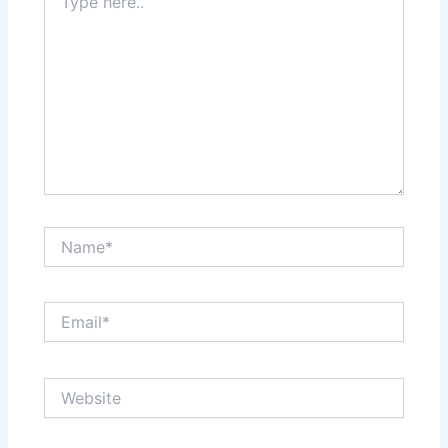
here..
Name*
Email*
Website