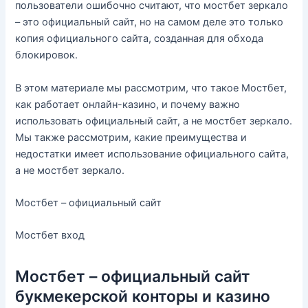
пользователи ошибочно считают, что мостбет зеркало
– это официальный сайт, но на самом деле это только
копия официального сайта, созданная для обхода
блокировок.
В этом материале мы рассмотрим, что такое Мостбет,
как работает онлайн-казино, и почему важно
использовать официальный сайт, а не мостбет зеркало.
Мы также рассмотрим, какие преимущества и
недостатки имеет использование официального сайта,
а не мостбет зеркало.
Мостбет – официальный сайт
Мостбет вход
Мостбет – официальный сайт
букмекерской конторы и казино