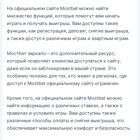
На официальном сайте Mostbet можно найти
множество функций, которые помогут вам начать
играть и получать выигрыш. Вам доступны такие
функции, как регистрация, депозит, снятие выигрыша,
а также доступ к различным играм и азартным играм.
Мостбет зеркало – это дополнительный ресурс,
который позволяет клиентам доступаться к сайту,
даже если он заблокирован в вашей стране. Это
особенно полезно для тех, кто живет в регионах, где
доступ к Mostbet официальному сайту ограничен.
Кроме того, на официальном сайте Mostbet можно
найти информацию о различных ставках, а также о
правилах и условиях игры. Вам доступны также
различные способы оплаты и снятия выигрыша, что
обеспечивает максимальную комфорт и безопасность.