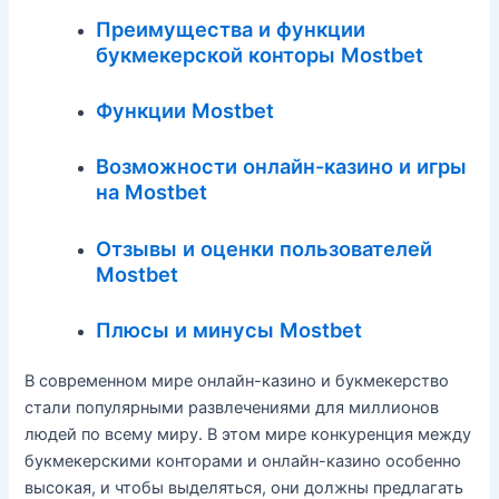
Преимущества и функции
букмекерской конторы Mostbet
Функции Mostbet
Возможности онлайн-казино и игры
на Mostbet
Отзывы и оценки пользователей
Mostbet
Плюсы и минусы Mostbet
В современном мире онлайн-казино и букмекерство
стали популярными развлечениями для миллионов
людей по всему миру. В этом мире конкуренция между
букмекерскими конторами и онлайн-казино особенно
высокая, и чтобы выделяться, они должны предлагать