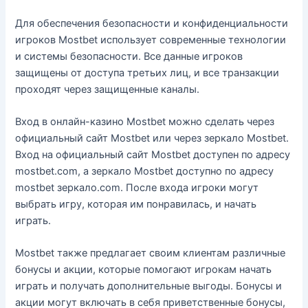
Для обеспечения безопасности и конфиденциальности
игроков Mostbet использует современные технологии
и системы безопасности. Все данные игроков
защищены от доступа третьих лиц, и все транзакции
проходят через защищенные каналы.
Вход в онлайн-казино Mostbet можно сделать через
официальный сайт Mostbet или через зеркало Mostbet.
Вход на официальный сайт Mostbet доступен по адресу
mostbet.com, а зеркало Mostbet доступно по адресу
mostbet зеркало.com. После входа игроки могут
выбрать игру, которая им понравилась, и начать
играть.
Mostbet также предлагает своим клиентам различные
бонусы и акции, которые помогают игрокам начать
играть и получать дополнительные выгоды. Бонусы и
акции могут включать в себя приветственные бонусы,