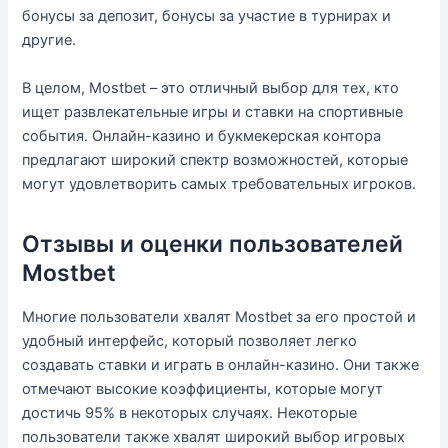
бонусы за депозит, бонусы за участие в турнирах и
другие.
В целом, Mostbet – это отличный выбор для тех, кто
ищет развлекательные игры и ставки на спортивные
события. Онлайн-казино и букмекерская контора
предлагают широкий спектр возможностей, которые
могут удовлетворить самых требовательных игроков.
Отзывы и оценки пользователей
Mostbet
Многие пользователи хвалят Mostbet за его простой и
удобный интерфейс, который позволяет легко
создавать ставки и играть в онлайн-казино. Они также
отмечают высокие коэффициенты, которые могут
достичь 95% в некоторых случаях. Некоторые
пользователи также хвалят широкий выбор игровых