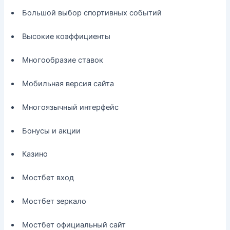
Большой выбор спортивных событий
Высокие коэффициенты
Многообразие ставок
Мобильная версия сайта
Многоязычный интерфейс
Бонусы и акции
Казино
Мостбет вход
Мостбет зеркало
Мостбет официальный сайт