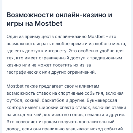
Возможности онлайн-казино и
игры на Mostbet
Один из преимуществ онлайн-казино Mostbet – это
возможность играть в любое время и из любого места,
где есть доступ к интернету. Это особенно удобно для
тех, кто имеет ограниченный доступ к традиционным
казино или не может посетить их из-за
географических или других ограничений.
Mostbet также предлагает своим клиентам
возможность ставок на спортивные события, включая
футбол, хоккей, баскетбол и другие. Букмекерская
контора имеет широкий спектр ставок, включая ставки
на исход матчей, количество голов, пенальти и другие.
Это позволяет игрокам получать дополнительный
доход, если они правильно угадывают исход событий.