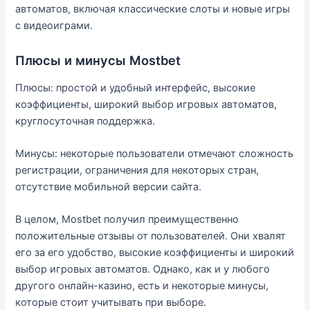
автоматов, включая классические слоты и новые игры
с видеоиграми.
Плюсы и минусы Mostbet
Плюсы: простой и удобный интерфейс, высокие
коэффициенты, широкий выбор игровых автоматов,
круглосуточная поддержка.
Минусы: некоторые пользователи отмечают сложность
регистрации, ограничения для некоторых стран,
отсутствие мобильной версии сайта.
В целом, Mostbet получил преимущественно
положительные отзывы от пользователей. Они хвалят
его за его удобство, высокие коэффициенты и широкий
выбор игровых автоматов. Однако, как и у любого
другого онлайн-казино, есть и некоторые минусы,
которые стоит учитывать при выборе.