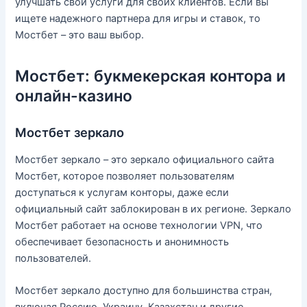
улучшать свои услуги для своих клиентов. Если вы
ищете надежного партнера для игры и ставок, то
Мостбет – это ваш выбор.
Мостбет: букмекерская контора и
онлайн-казино
Мостбет зеркало
Мостбет зеркало – это зеркало официального сайта
Мостбет, которое позволяет пользователям
доступаться к услугам конторы, даже если
официальный сайт заблокирован в их регионе. Зеркало
Мостбет работает на основе технологии VPN, что
обеспечивает безопасность и анонимность
пользователей.
Мостбет зеркало доступно для большинства стран,