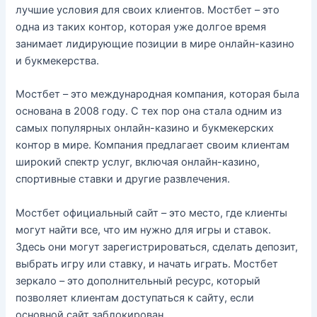
лучшие условия для своих клиентов. Мостбет – это
одна из таких контор, которая уже долгое время
занимает лидирующие позиции в мире онлайн-казино
и букмекерства.
Мостбет – это международная компания, которая была
основана в 2008 году. С тех пор она стала одним из
самых популярных онлайн-казино и букмекерских
контор в мире. Компания предлагает своим клиентам
широкий спектр услуг, включая онлайн-казино,
спортивные ставки и другие развлечения.
Мостбет официальный сайт – это место, где клиенты
могут найти все, что им нужно для игры и ставок.
Здесь они могут зарегистрироваться, сделать депозит,
выбрать игру или ставку, и начать играть. Мостбет
зеркало – это дополнительный ресурс, который
позволяет клиентам доступаться к сайту, если
основной сайт заблокирован.