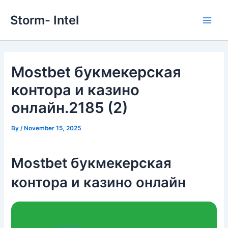
Skip
Storm- Intel
to
Main
content
Men
Mostbet букмекерская
контора и казино
онлайн.2185 (2)
By
/
November 15, 2025
Mostbet букмекерская
контора и казино онлайн