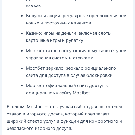
языках
Бонусы и акции: регулярные предложения для
новых и постоянных клиентов
Казино: игры на деньги, включая слоты,
карточные игры и рулетку
Мостбет вход: доступ к личному кабинету для
управления счетом и ставками
Мостбет зеркало: зеркало официального
сайта для доступа в случае блокировки
Мостбет официальный сайт: доступ к
официальному сайту Mostbet
В целом, Mostbet – это лучшая выбор для любителей
ставок и игорного досуга, который предлагает
широкий спектр услуг и функций для комфортного и
безопасного игорного досуга.