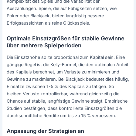
Komplexität des Spiels und die Variabilität der
Auszahlungen. Spiele, die auf Fähigkeiten setzen, wie
Poker oder Blackjack, bieten langfristig bessere
Erfolgsaussichten als reine Glücksspiele.
Optimale Einsatzgrößen für stabile Gewinne
über mehrere Spielperioden
Die Einsatzhöhe sollte proportional zum Kapital sein. Eine
gängige Regel ist die Kelly-Formel, die den optimalen Anteil
des Kapitals berechnet, um Verluste zu minimieren und
Gewinne zu maximieren. Bei Blackjack bedeutet dies häufig,
Einsätze zwischen 1-5 % des Kapitals zu tätigen. So
bleiben Verluste kontrollierbar, während gleichzeitig die
Chance auf stabile, langfristige Gewinne steigt. Empirische
Studien bestätigen, dass kontrollierte Einsatzgrößen die
durchschnittliche Rendite um bis zu 15 % verbessern.
Anpassung der Strategien an