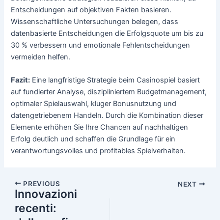
Entscheidungen auf objektiven Fakten basieren.
Wissenschaftliche Untersuchungen belegen, dass
datenbasierte Entscheidungen die Erfolgsquote um bis zu
30 % verbessern und emotionale Fehlentscheidungen
vermeiden helfen.
Fazit:
Eine langfristige Strategie beim Casinospiel basiert
auf fundierter Analyse, diszipliniertem Budgetmanagement,
optimaler Spielauswahl, kluger Bonusnutzung und
datengetriebenem Handeln. Durch die Kombination dieser
Elemente erhöhen Sie Ihre Chancen auf nachhaltigen
Erfolg deutlich und schaffen die Grundlage für ein
verantwortungsvolles und profitables Spielverhalten.
PREVIOUS
NEXT
Innovazioni
recenti: