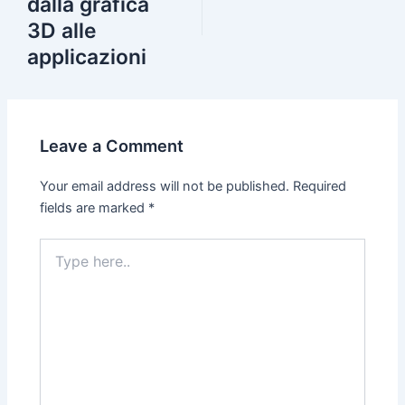
dalla grafica
3D alle
applicazioni
Leave a Comment
Your email address will not be published.
Required
fields are marked
*
Type
here..