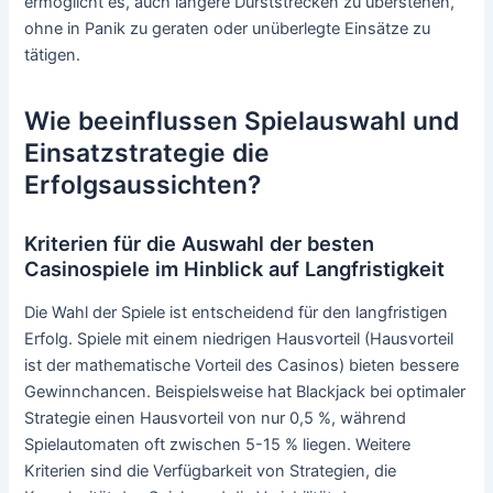
ermöglicht es, auch längere Durststrecken zu überstehen,
ohne in Panik zu geraten oder unüberlegte Einsätze zu
tätigen.
Wie beeinflussen Spielauswahl und
Einsatzstrategie die
Erfolgsaussichten?
Kriterien für die Auswahl der besten
Casinospiele im Hinblick auf Langfristigkeit
Die Wahl der Spiele ist entscheidend für den langfristigen
Erfolg. Spiele mit einem niedrigen Hausvorteil (Hausvorteil
ist der mathematische Vorteil des Casinos) bieten bessere
Gewinnchancen. Beispielsweise hat Blackjack bei optimaler
Strategie einen Hausvorteil von nur 0,5 %, während
Spielautomaten oft zwischen 5-15 % liegen. Weitere
Kriterien sind die Verfügbarkeit von Strategien, die