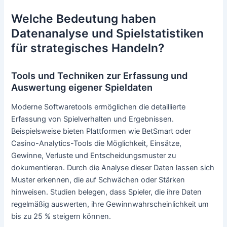
Welche Bedeutung haben
Datenanalyse und Spielstatistiken
für strategisches Handeln?
Tools und Techniken zur Erfassung und
Auswertung eigener Spieldaten
Moderne Softwaretools ermöglichen die detaillierte
Erfassung von Spielverhalten und Ergebnissen.
Beispielsweise bieten Plattformen wie BetSmart oder
Casino-Analytics-Tools die Möglichkeit, Einsätze,
Gewinne, Verluste und Entscheidungsmuster zu
dokumentieren. Durch die Analyse dieser Daten lassen sich
Muster erkennen, die auf Schwächen oder Stärken
hinweisen. Studien belegen, dass Spieler, die ihre Daten
regelmäßig auswerten, ihre Gewinnwahrscheinlichkeit um
bis zu 25 % steigern können.