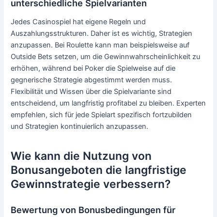
unterschiedliche Spielvarianten
Jedes Casinospiel hat eigene Regeln und
Auszahlungsstrukturen. Daher ist es wichtig, Strategien
anzupassen. Bei Roulette kann man beispielsweise auf
Outside Bets setzen, um die Gewinnwahrscheinlichkeit zu
erhöhen, während bei Poker die Spielweise auf die
gegnerische Strategie abgestimmt werden muss.
Flexibilität und Wissen über die Spielvariante sind
entscheidend, um langfristig profitabel zu bleiben. Experten
empfehlen, sich für jede Spielart spezifisch fortzubilden
und Strategien kontinuierlich anzupassen.
Wie kann die Nutzung von
Bonusangeboten die langfristige
Gewinnstrategie verbessern?
Bewertung von Bonusbedingungen für