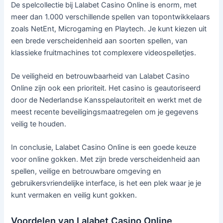
De spelcollectie bij Lalabet Casino Online is enorm, met
meer dan 1.000 verschillende spellen van topontwikkelaars
zoals NetEnt, Microgaming en Playtech. Je kunt kiezen uit
een brede verscheidenheid aan soorten spellen, van
klassieke fruitmachines tot complexere videospelletjes.
De veiligheid en betrouwbaarheid van Lalabet Casino
Online zijn ook een prioriteit. Het casino is geautoriseerd
door de Nederlandse Kansspelautoriteit en werkt met de
meest recente beveiligingsmaatregelen om je gegevens
veilig te houden.
In conclusie, Lalabet Casino Online is een goede keuze
voor online gokken. Met zijn brede verscheidenheid aan
spellen, veilige en betrouwbare omgeving en
gebruikersvriendelijke interface, is het een plek waar je je
kunt vermaken en veilig kunt gokken.
Voordelen van Lalabet Casino Online