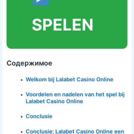
SPELEN
Содержимое
Welkom bij Lalabet Casino Online
Voordelen en nadelen van het spel bij
Lalabet Casino Online
Conclusie
Conclusie: Lalabet Casino Online een