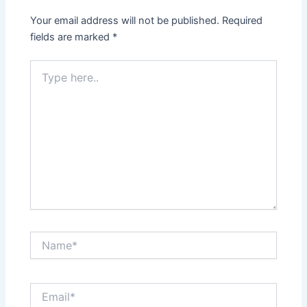
Your email address will not be published.
Required
fields are marked
*
Type
here..
Name*
Email*