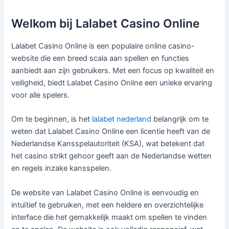
Welkom bij Lalabet Casino Online
Lalabet Casino Online is een populaire online casino-
website die een breed scala aan spellen en functies
aanbiedt aan zijn gebruikers. Met een focus op kwaliteit en
veiligheid, biedt Lalabet Casino Online een unieke ervaring
voor alle spelers.
Om te beginnen, is het
lalabet nederland
belangrijk om te
weten dat Lalabet Casino Online een licentie heeft van de
Nederlandse Kansspelautoriteit (KSA), wat betekent dat
het casino strikt gehoor geeft aan de Nederlandse wetten
en regels inzake kansspelen.
De website van Lalabet Casino Online is eenvoudig en
intuïtief te gebruiken, met een heldere en overzichtelijke
interface die het gemakkelijk maakt om spellen te vinden