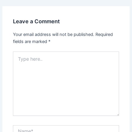
Leave a Comment
Your email address will not be published.
Required
fields are marked
*
Type
here..
Name*