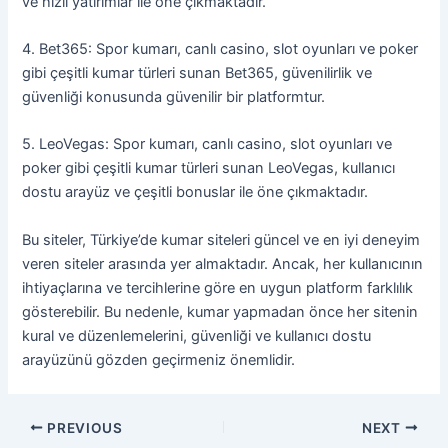
ve hızlı yatırımlar ile öne çıkmaktadır.
4. Bet365: Spor kumarı, canlı casino, slot oyunları ve poker
gibi çeşitli kumar türleri sunan Bet365, güvenilirlik ve
güvenliği konusunda güvenilir bir platformtur.
5. LeoVegas: Spor kumarı, canlı casino, slot oyunları ve
poker gibi çeşitli kumar türleri sunan LeoVegas, kullanıcı
dostu arayüz ve çeşitli bonuslar ile öne çıkmaktadır.
Bu siteler, Türkiye’de kumar siteleri güncel ve en iyi deneyim
veren siteler arasında yer almaktadır. Ancak, her kullanıcının
ihtiyaçlarına ve tercihlerine göre en uygun platform farklılık
gösterebilir. Bu nedenle, kumar yapmadan önce her sitenin
kural ve düzenlemelerini, güvenliği ve kullanıcı dostu
arayüzünü gözden geçirmeniz önemlidir.
PREVIOUS
NEXT