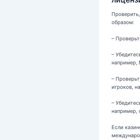
Проверить,
образом:
– Проверьт
– Убедитес
например, 
– Проверьт
игроков, н
– Убедитес
например, 
Если казин
международ