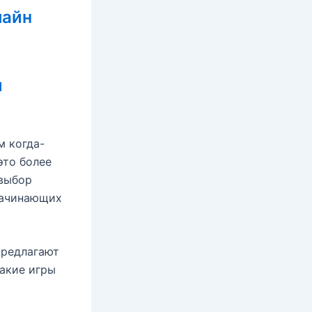
лайн
и
м когда-
это более
 выбор
начинающих
предлагают
акие игры