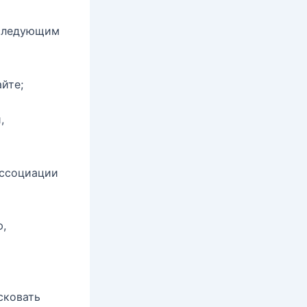
 следующим
йте;
,
ассоциации
ю,
сковать