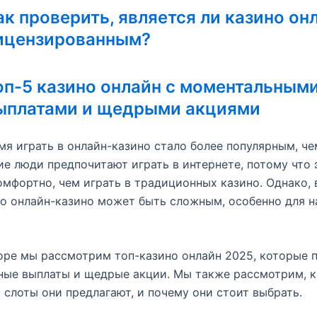
ак проверить, является ли казино он
ицензированным?
оп-5 казино онлайн с моментальным
ыплатами и щедрыми акциями
мя играть в онлайн-казино стало более популярным, че
ие люди предпочитают играть в интернете, потому что 
омфортно, чем играть в традиционных казино. Однако,
го онлайн-казино может быть сложным, особенно для 
оре мы рассмотрим топ-казино онлайн 2025, которые 
ные выплаты и щедрые акции. Мы также рассмотрим, к
и слоты они предлагают, и почему они стоит выбрать.