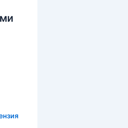
ями
ензия