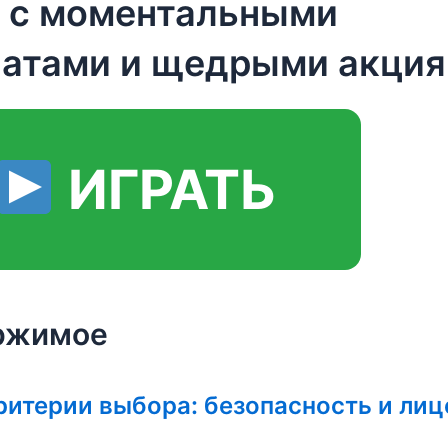
 с моментальными
атами и щедрыми акци
ИГРАТЬ
ржимое
ритерии выбора: безопасность и лиц