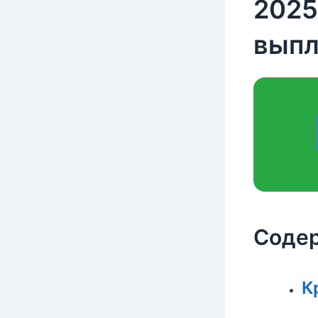
2025
выпл
Соде
К