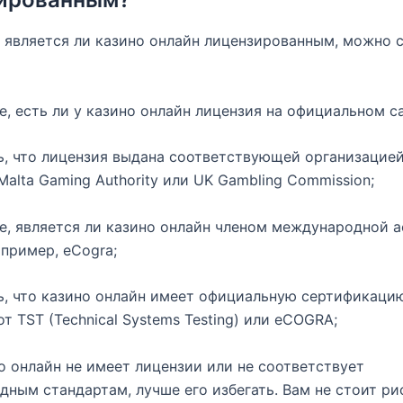
 является ли казино онлайн лицензированным, можно
е, есть ли у казино онлайн лицензия на официальном са
ь, что лицензия выдана соответствующей организацией
Malta Gaming Authority или UK Gambling Commission;
е, является ли казино онлайн членом международной 
апример, eCogra;
ь, что казино онлайн имеет официальную сертификаци
от TST (Technical Systems Testing) или eCOGRA;
о онлайн не имеет лицензии или не соответствует
ным стандартам, лучше его избегать. Вам не стоит ри