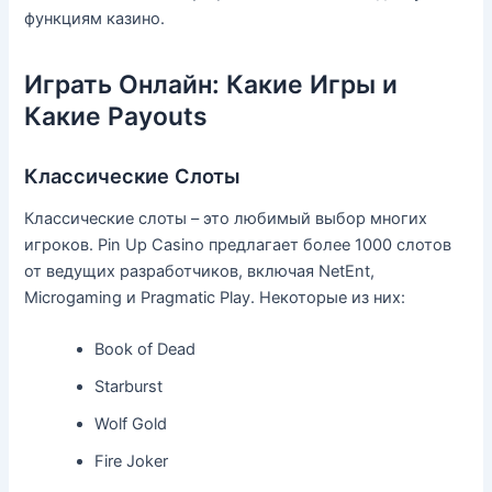
функциям казино.
Играть Онлайн: Какие Игры и
Какие Payouts
Классические Слоты
Классические слоты – это любимый выбор многих
игроков. Pin Up Casino предлагает более 1000 слотов
от ведущих разработчиков, включая NetEnt,
Microgaming и Pragmatic Play. Некоторые из них:
Book of Dead
Starburst
Wolf Gold
Fire Joker