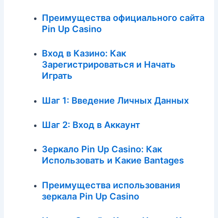
Преимущества официального сайта
Pin Up Casino
Вход в Казино: Как
Зарегистрироваться и Начать
Играть
Шаг 1: Введение Личных Данных
Шаг 2: Вход в Аккаунт
Зеркало Pin Up Casino: Как
Использовать и Какие Вantages
Преимущества использования
зеркала Pin Up Casino