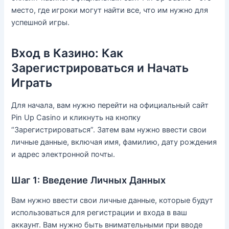
место, где игроки могут найти все, что им нужно для
успешной игры.
Вход в Казино: Как
Зарегистрироваться и Начать
Играть
Для начала, вам нужно перейти на официальный сайт
Pin Up Casino и кликнуть на кнопку
“Зарегистрироваться”. Затем вам нужно ввести свои
личные данные, включая имя, фамилию, дату рождения
и адрес электронной почты.
Шаг 1: Введение Личных Данных
Вам нужно ввести свои личные данные, которые будут
использоваться для регистрации и входа в ваш
аккаунт. Вам нужно быть внимательными при вводе