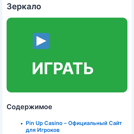
Зеркало
ИГРАТЬ
Содержимое
Pin Up Casino – Официальный Сайт
для Игроков