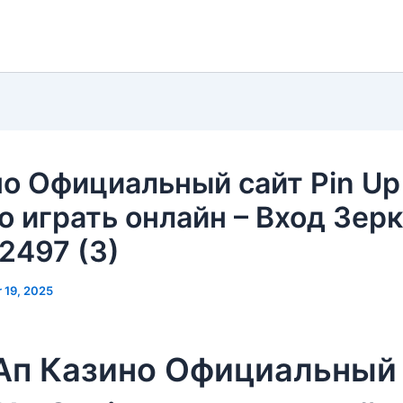
о Официальный сайт Pin Up
o играть онлайн – Вход Зер
2497 (3)
 19, 2025
Ап Казино Официальный