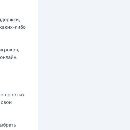
ддержки,
 каких-либо
игроков,
онлайн.
ко простых
 свои
выбрать