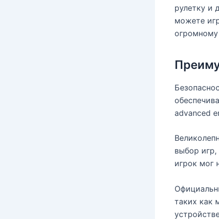
рулетку и 
можете игр
огромному 
Преиму
Безопаснос
обеспечива
advanced en
Великолепн
выбор игр,
игрок мог 
Официальны
таких как 
устройстве