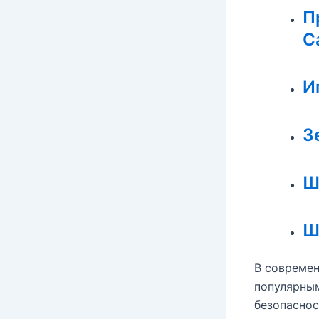
П
C
И
З
Ш
Ш
В современ
популярным
безопаснос