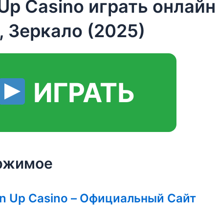
 Up Casino играть онлайн
, Зеркало (2025)
ИГРАТЬ
ржимое
in Up Casino – Официальный Сайт