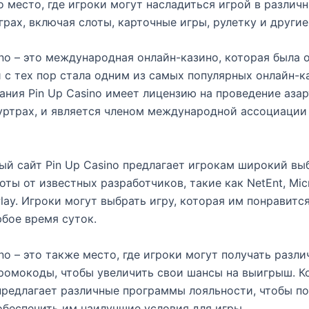
то место, где игроки могут насладиться игрой в различ
грах, включая слоты, карточные игры, рулетку и другие
ino – это международная онлайн-казино, которая была 
и с тех пор стала одним из самых популярных онлайн-к
ания Pin Up Casino имеет лицензию на проведение азар
уртрах, и является членом международной ассоциации
й сайт Pin Up Casino предлагает игрокам широкий выб
оты от известных разработчиков, такие как NetEnt, Mic
Play. Игроки могут выбрать игру, которая им понравится
юбое время суток.
ino – это также место, где игроки могут получать разл
ромокоды, чтобы увеличить свои шансы на выигрыш. К
предлагает различные программы лояльности, чтобы п
обеспечить им наилучшие условия для игры.