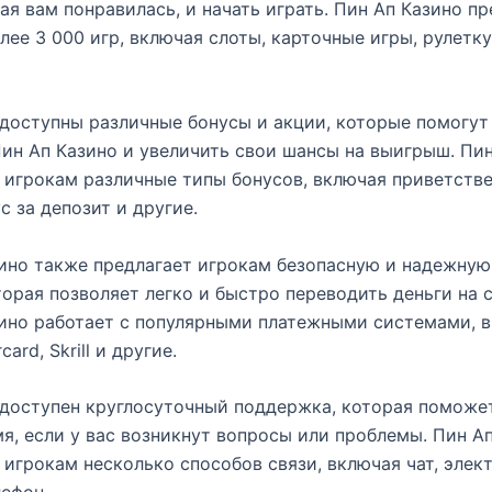
рая вам понравилась, и начать играть. Пин Ап Казино п
лее 3 000 игр, включая слоты, карточные игры, рулетку
доступны различные бонусы и акции, которые помогут
Пин Ап Казино и увеличить свои шансы на выигрыш. Пи
 игрокам различные типы бонусов, включая приветств
с за депозит и другие.
ино также предлагает игрокам безопасную и надежную
торая позволяет легко и быстро переводить деньги на с
ино работает с популярными платежными системами, 
card, Skrill и другие.
доступен круглосуточный поддержка, которая поможе
я, если у вас возникнут вопросы или проблемы. Пин А
 игрокам несколько способов связи, включая чат, эле