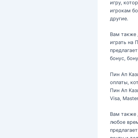
игру, кото
игрокам бо
другие.
Вам также 
играть на 
предлагает
бонус, бону
Пин Ап Каз
оплаты, ко
Пин Ап Каз
Visa, Master
Вам также 
любое врем
предлагает