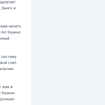
редлагает
, бинго и
 вам начать
н Ап Казино
енный
 систему
вой счет.
включая
т вам в
п Казино
ктронную