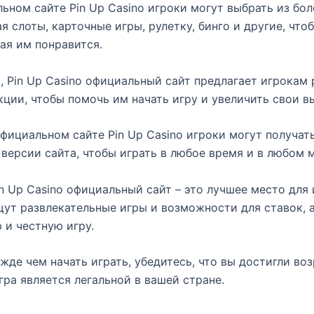
ьном сайте Pin Up Casino игроки могут выбрать из бол
ая слоты, карточные игры, рулетку, бинго и другие, что
рая им понравится.
, Pin Up Casino официальный сайт предлагает игрокам
кции, чтобы помочь им начать игру и увеличить свои 
официальном сайте Pin Up Casino игроки могут получат
версии сайта, чтобы играть в любое время и в любом м
in Up Casino официальный сайт – это лучшее место для 
ут развлекательные игры и возможности для ставок, 
 и честную игру.
жде чем начать играть, убедитесь, что вы достигли воз
игра является легальной в вашей стране.