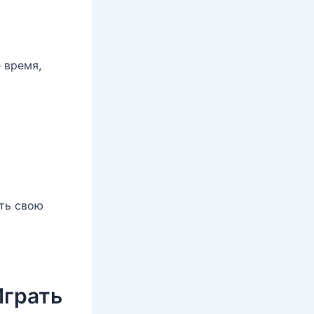
 время,
ать свою
Играть