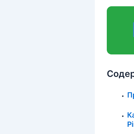
Соде
П
К
P