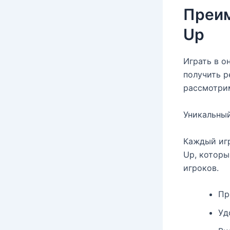
Преим
Up
Играть в о
получить р
рассмотрим
Уникальны
Каждый игр
Up, которы
игроков.
Пр
Уд