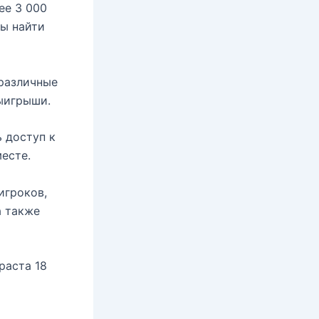
ее 3 000
бы найти
 различные
выигрыши.
ь доступ к
есте.
игроков,
а также
раста 18