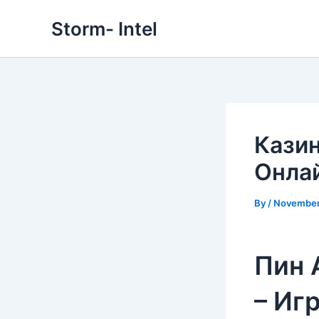
Skip
Storm- Intel
to
content
Казин
Онлай
By
/
November
Пин 
– Иг