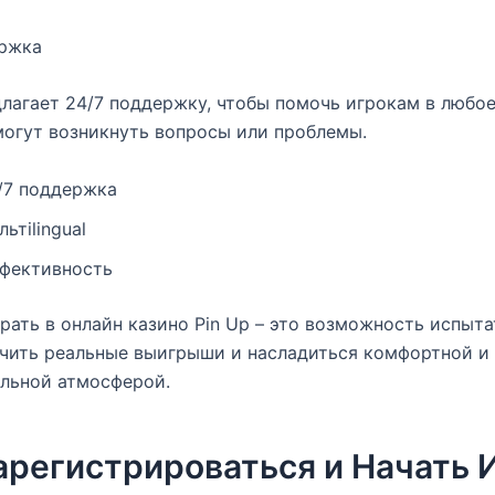
ержка
длагает 24/7 поддержку, чтобы помочь игрокам в любое
могут возникнуть вопросы или проблемы.
/7 поддержка
льтilingual
фективность
грать в онлайн казино Pin Up – это возможность испыт
учить реальные выигрыши и насладиться комфортной и
льной атмосферой.
арегистрироваться и Начать 