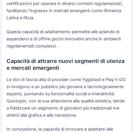
certificazioni per operare in diversi contesti regolamentari,
facilitando l’ingresso in mercati emergenti come l’America
Latina e l’Asia.
Questa capacità di adattamento permette alle aziende di
espandersi e di offrire giochi innovativi anche in ambienti
regolamentati complessi.
Capacità di attrarre nuovi segmenti di utenza
e mercati emergenti
Le slot di fascia alta di provider come Yggdrasil e Play’n GO
si rivolgono a un pubblico più giovane e tecnologicamente
esperto, puntando su funzionalità social e interattività.
Quickspin, con la sua attenzione alla qualità estetica, tende
a fidelizzare un segmento di giocatori più tradizionali ma
attenti alla grafica e alla narrazione.
In conclusione, la capacità di innovare e adattarsi alle