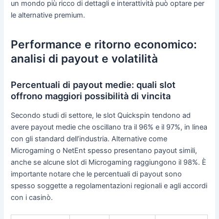
un mondo più ricco di dettagli e interattività può optare per
le alternative premium.
Performance e ritorno economico:
analisi di payout e volatilità
Percentuali di payout medie: quali slot
offrono maggiori possibilità di vincita
Secondo studi di settore, le slot Quickspin tendono ad
avere payout medie che oscillano tra il 96% e il 97%, in linea
con gli standard dell’industria. Alternative come
Microgaming o NetEnt spesso presentano payout simili,
anche se alcune slot di Microgaming raggiungono il 98%. È
importante notare che le percentuali di payout sono
spesso soggette a regolamentazioni regionali e agli accordi
con i casinò.