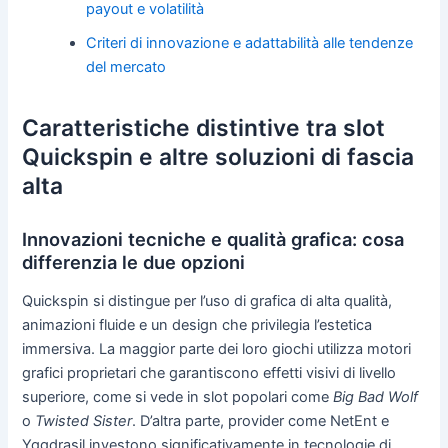
payout e volatilità
Criteri di innovazione e adattabilità alle tendenze
del mercato
Caratteristiche distintive tra slot
Quickspin e altre soluzioni di fascia
alta
Innovazioni tecniche e qualità grafica: cosa
differenzia le due opzioni
Quickspin si distingue per l’uso di grafica di alta qualità,
animazioni fluide e un design che privilegia l’estetica
immersiva. La maggior parte dei loro giochi utilizza motori
grafici proprietari che garantiscono effetti visivi di livello
superiore, come si vede in slot popolari come
Big Bad Wolf
o
Twisted Sister
. D’altra parte, provider come NetEnt e
Yggdrasil investono significativamente in tecnologie di