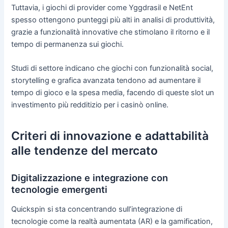
Tuttavia, i giochi di provider come Yggdrasil e NetEnt
spesso ottengono punteggi più alti in analisi di produttività,
grazie a funzionalità innovative che stimolano il ritorno e il
tempo di permanenza sui giochi.
Studi di settore indicano che giochi con funzionalità social,
storytelling e grafica avanzata tendono ad aumentare il
tempo di gioco e la spesa media, facendo di queste slot un
investimento più redditizio per i casinò online.
Criteri di innovazione e adattabilità
alle tendenze del mercato
Digitalizzazione e integrazione con
tecnologie emergenti
Quickspin si sta concentrando sull’integrazione di
tecnologie come la realtà aumentata (AR) e la gamification,