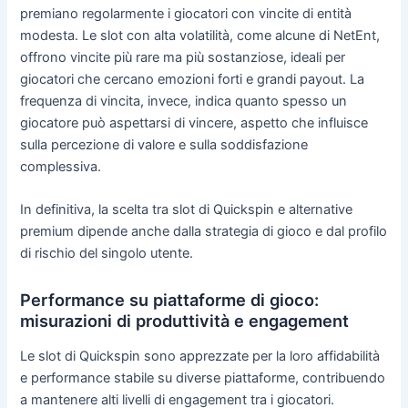
premiano regolarmente i giocatori con vincite di entità
modesta. Le slot con alta volatilità, come alcune di NetEnt,
offrono vincite più rare ma più sostanziose, ideali per
giocatori che cercano emozioni forti e grandi payout. La
frequenza di vincita, invece, indica quanto spesso un
giocatore può aspettarsi di vincere, aspetto che influisce
sulla percezione di valore e sulla soddisfazione
complessiva.
In definitiva, la scelta tra slot di Quickspin e alternative
premium dipende anche dalla strategia di gioco e dal profilo
di rischio del singolo utente.
Performance su piattaforme di gioco:
misurazioni di produttività e engagement
Le slot di Quickspin sono apprezzate per la loro affidabilità
e performance stabile su diverse piattaforme, contribuendo
a mantenere alti livelli di engagement tra i giocatori.