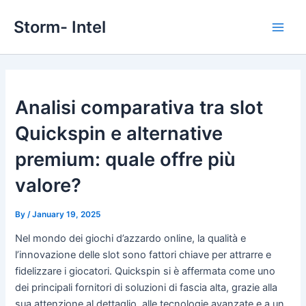
Skip
Storm- Intel
to
Main
content
Men
Analisi comparativa tra slot
Quickspin e alternative
premium: quale offre più
valore?
By
/
January 19, 2025
Nel mondo dei giochi d’azzardo online, la qualità e
l’innovazione delle slot sono fattori chiave per attrarre e
fidelizzare i giocatori. Quickspin si è affermata come uno
dei principali fornitori di soluzioni di fascia alta, grazie alla
sua attenzione al dettaglio, alle tecnologie avanzate e a un