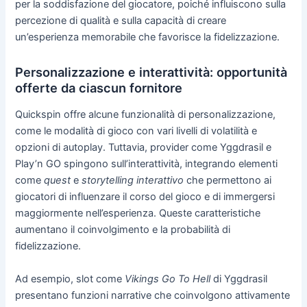
per la soddisfazione del giocatore, poiché influiscono sulla
percezione di qualità e sulla capacità di creare
un’esperienza memorabile che favorisce la fidelizzazione.
Personalizzazione e interattività: opportunità
offerte da ciascun fornitore
Quickspin offre alcune funzionalità di personalizzazione,
come le modalità di gioco con vari livelli di volatilità e
opzioni di autoplay. Tuttavia, provider come Yggdrasil e
Play’n GO spingono sull’interattività, integrando elementi
come
quest
e
storytelling interattivo
che permettono ai
giocatori di influenzare il corso del gioco e di immergersi
maggiormente nell’esperienza. Queste caratteristiche
aumentano il coinvolgimento e la probabilità di
fidelizzazione.
Ad esempio, slot come
Vikings Go To Hell
di Yggdrasil
presentano funzioni narrative che coinvolgono attivamente