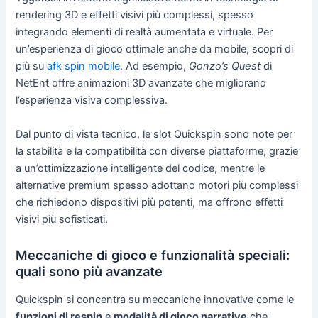
rendering 3D e effetti visivi più complessi, spesso
integrando elementi di realtà aumentata e virtuale. Per
un’esperienza di gioco ottimale anche da mobile, scopri di
più su
afk spin mobile
. Ad esempio,
Gonzo’s Quest
di
NetEnt offre animazioni 3D avanzate che migliorano
l’esperienza visiva complessiva.
Dal punto di vista tecnico, le slot Quickspin sono note per
la stabilità e la compatibilità con diverse piattaforme, grazie
a un’ottimizzazione intelligente del codice, mentre le
alternative premium spesso adottano motori più complessi
che richiedono dispositivi più potenti, ma offrono effetti
visivi più sofisticati.
Meccaniche di gioco e funzionalità speciali:
quali sono più avanzate
Quickspin si concentra su meccaniche innovative come le
funzioni di respin
e
modalità di gioco narrative
che