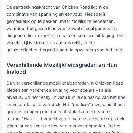
De aantrekkingskracht van Chicken Road ligt in de
combinatie van spanning en eenvoud. Het spel is
gemakkelijk op te pakken, maar moeilijk te beheersen,
waardoor het geschikt is voor zowel casual gamers als
diegenen die op zoek zijn naar een serieuze uitdaging. De
visuele stijl is kleurrijk en aantrekkelijk, en de
geluidseffecten dragen bij aan de opwinding van het spel.
Verschillende Moeilijkheidsgraden en Hun
Invloed
De vier verschillende moeilijkheidsgraden in Chicken Road
bieden een variërende ervaring voor spelers van alle
niveaus. Op het “easy” niveau kun je de basics van het spel
leren zonder al te veel druk. Het “medium” niveau biedt een
grotere uitdaging met meer obstakels en een sneller
tempo. “Hard” is bedoeld voor ervaren spelers die op zoek
zijn naar een serieuze test van hun vaardigheden. En ten