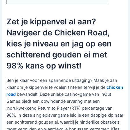
Zet je kippenvel al aan?
Navigeer de Chicken Road,
kies je niveau en jag op een
schitterend gouden ei met
98% kans op winst!
Ben je klaar voor een spannende uitdaging? Maak je dan
klaar om je kippenvel te voelen tintelen terwijl je de
chicken
road
bewandelt! Deze unieke casino-game van InOut
Games biedt een opwindende ervaring met een
indrukwekkend Return to Player (RTP) percentage van
98%. In deze singleplayer game leid je een dappige kip naar
een schitterend gouden ei, waarbij je hinderlijke obstakels
moet vermijden en waardevolle bonussen verzamelt. Kies