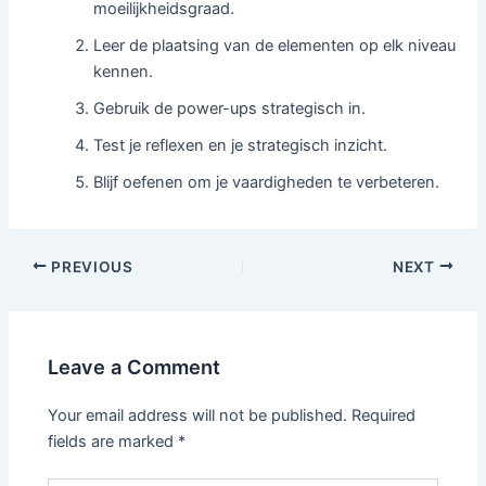
moeilijkheidsgraad.
Leer de plaatsing van de elementen op elk niveau
kennen.
Gebruik de power-ups strategisch in.
Test je reflexen en je strategisch inzicht.
Blijf oefenen om je vaardigheden te verbeteren.
PREVIOUS
NEXT
Leave a Comment
Your email address will not be published.
Required
fields are marked
*