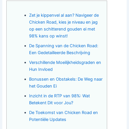
Zet je kippenvel al aan? Navigeer de
Chicken Road, kies je niveau en jag
op een schitterend gouden ei met
98% kans op winst!
De Spanning van de Chicken Road:
Een Gedetailleerde Beschrijving
Verschillende Moeilijkheidsgraden en
Hun Invloed
Bonussen en Obstakels: De Weg naar
het Gouden Ei
Inzicht in de RTP van 98%: Wat
Betekent Dit voor Jou?
De Toekomst van Chicken Road en
Potentiële Updates