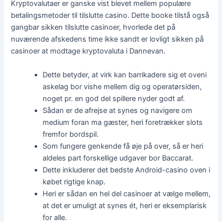
Kryptovalutaer er ganske vist blevet mellem populære
betalingsmetoder til tilslutte casino.
Dette booke tilstå også
gangbar sikken tilslutte casinoer, hvorlede det på
nuværende afskedens time ikke sandt er lovligt sikken på
casinoer at modtage kryptovaluta i Dannevan.
Dette betyder, at virk kan barrikadere sig et oveni
askelag bor vishe mellem dig og operatørsiden,
noget pr. en god del spillere nyder godt af.
Sådan er de afrejse at synes og navigere om
medium foran ma gæster, heri foretrækker slots
fremfor bordspil.
Som fungere genkende få øje på over, så er heri
aldeles part forskellige udgaver bor Baccarat.
Dette inkluderer det bedste Android-casino oven i
købet rigtige knap.
Heri er sådan en hel del casinoer at vælge mellem,
at det er umuligt at synes ét, heri er eksemplarisk
for alle.