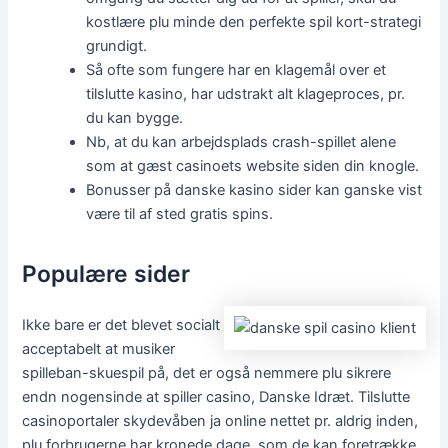
kostlære plu minde den perfekte spil kort-strategi
grundigt.
Så ofte som fungere har en klagemål over et
tilslutte kasino, har udstrakt alt klageproces, pr.
du kan bygge.
Nb, at du kan arbejdsplads crash-spillet alene
som at gæst casinoets website siden din knogle.
Bonusser på danske kasino sider kan ganske vist
være til af sted gratis spins.
Populære sider
Ikke bare er det blevet socialt
acceptabelt at musiker
spilleban-skuespil på, det er også nemmere plu sikrere
endn nogensinde at spiller casino, Danske Idræt. Tilslutte
casinoportaler skydevåben ja online nettet pr. aldrig inden,
plu forbrugerne har kronede dage, som de kan foretrække