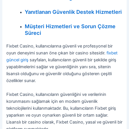
Yanıtlanan Güvenlik Destek Hizmetleri
Müşteri Hizmetleri ve Sorun Çözme
Süreci
Fixbet Casino, kullanıcılarına güvenli ve profesyonel bir
oyun deneyimi sunan öne çıkan bir casino sitesidir.
fixbet
güncel giriş
sayfaları, kullanıcıların güvenli bir şekilde giriş
yapabilmelerini sağlar ve güvenliğinin yanı sıra, sitenin
lisanslı olduğunu ve güvenilir olduğunu gösteren çeşitli
özellikler sunar.
Fixbet Casino, kullanıcıların güvenliğini ve verilerinin
korunmasını sağlamak için en modern güvenlik
teknolojilerini kullanmaktadır. Bu, kullanıcıların Fixbet giriş
yaparken ve oyun oynarken güvenli bir ortam sağlar.
Lisanslı bir casino olarak, Fixbet Casino, yasal ve güvenli bir
platform sunmaktadır.