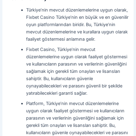
Türkiye’nin mevcut düzenlemelerine uygun olarak,
Fixbet Casino Türkiye’nin en büyük ve en güvenilir
oyun platformlarından biridir. Bu, Türkiye’nin
mevcut düzenlemelerine ve kurallara uygun olarak
faaliyet göstermesi anlamına gelir.
Fixbet Casino, Türkiye’nin mevcut
düzenlemelerine uygun olarak faaliyet göstermesi
ve kullanıcıların parasının ve verilerinin güvenliğini
sağlamak için gerekli tüm onayları ve lisansları
sahiptir. Bu, kullanıcıların güvenle
oynayabilecekleri ve parasını güvenli bir şekilde
yatırabilecekleri garanti sağlar.
Platform, Türkiye’nin mevcut düzenlemelerine
uygun olarak faaliyet göstermesi ve kullanıcıların
parasının ve verilerinin güvenliğini sağlamak için
gerekli tüm onayları ve lisansları sahiptir. Bu,
kullanıcıların güvenle oynayabilecekleri ve parasını