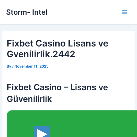
Skip
Storm- Intel
to
Main
content
Men
Fixbet Casino Lisans ve
Gvenilirlik.2442
By
/
November 11, 2025
Fixbet Casino – Lisans ve
Güvenilirlik