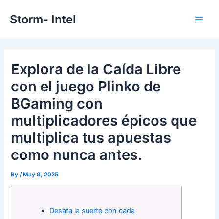
Skip
Storm- Intel
to
Main
content
Men
Explora de la Caída Libre
con el juego Plinko de
BGaming con
multiplicadores épicos que
multiplica tus apuestas
como nunca antes.
By
/
May 9, 2025
Desata la suerte con cada