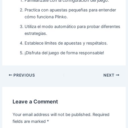
Familiarízate con la configuración del juego.
Practica con apuestas pequeñas para entender
cómo funciona Plinko.
Utiliza el modo automático para probar diferentes
estrategias.
Establece límites de apuestas y respétalos.
¡Disfruta del juego de forma responsable!
PREVIOUS
NEXT
Leave a Comment
Your email address will not be published.
Required
fields are marked
*