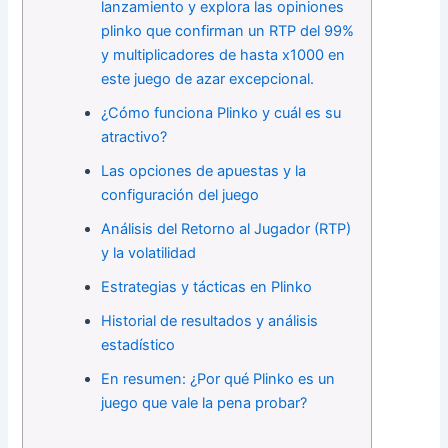
lanzamiento y explora las opiniones
plinko que confirman un RTP del 99%
y multiplicadores de hasta x1000 en
este juego de azar excepcional.
¿Cómo funciona Plinko y cuál es su
atractivo?
Las opciones de apuestas y la
configuración del juego
Análisis del Retorno al Jugador (RTP)
y la volatilidad
Estrategias y tácticas en Plinko
Historial de resultados y análisis
estadístico
En resumen: ¿Por qué Plinko es un
juego que vale la pena probar?