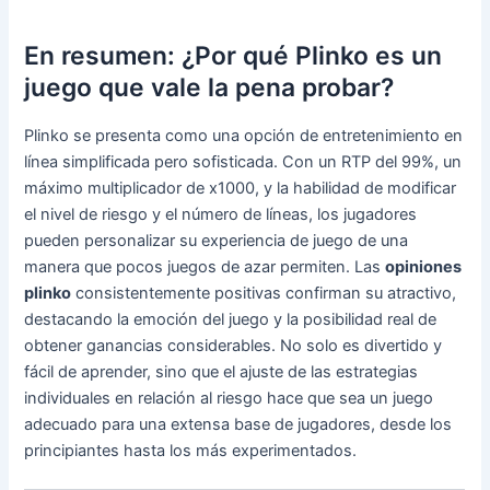
En resumen: ¿Por qué Plinko es un
juego que vale la pena probar?
Plinko se presenta como una opción de entretenimiento en
línea simplificada pero sofisticada. Con un RTP del 99%, un
máximo multiplicador de x1000, y la habilidad de modificar
el nivel de riesgo y el número de líneas, los jugadores
pueden personalizar su experiencia de juego de una
manera que pocos juegos de azar permiten. Las
opiniones
plinko
consistentemente positivas confirman su atractivo,
destacando la emoción del juego y la posibilidad real de
obtener ganancias considerables. No solo es divertido y
fácil de aprender, sino que el ajuste de las estrategias
individuales en relación al riesgo hace que sea un juego
adecuado para una extensa base de jugadores, desde los
principiantes hasta los más experimentados.