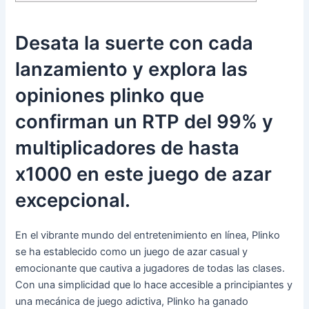
Desata la suerte con cada
lanzamiento y explora las
opiniones plinko que
confirman un RTP del 99% y
multiplicadores de hasta
x1000 en este juego de azar
excepcional.
En el vibrante mundo del entretenimiento en línea, Plinko
se ha establecido como un juego de azar casual y
emocionante que cautiva a jugadores de todas las clases.
Con una simplicidad que lo hace accesible a principiantes y
una mecánica de juego adictiva, Plinko ha ganado