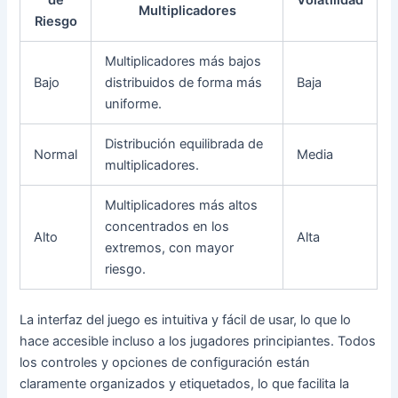
de
Volatilidad
Multiplicadores
Riesgo
Multiplicadores más bajos
Bajo
distribuidos de forma más
Baja
uniforme.
Distribución equilibrada de
Normal
Media
multiplicadores.
Multiplicadores más altos
concentrados en los
Alto
Alta
extremos, con mayor
riesgo.
La interfaz del juego es intuitiva y fácil de usar, lo que lo
hace accesible incluso a los jugadores principiantes. Todos
los controles y opciones de configuración están
claramente organizados y etiquetados, lo que facilita la