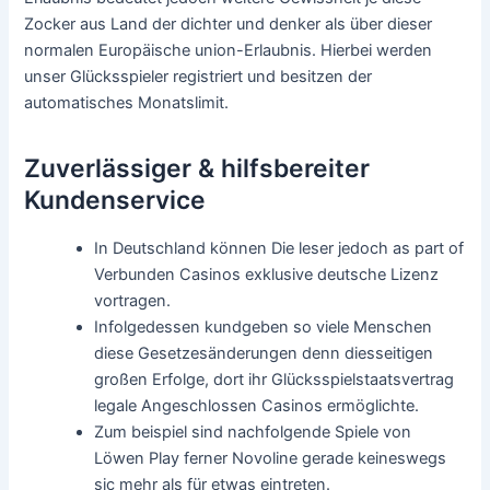
Zocker aus Land der dichter und denker als über dieser
normalen Europäische union-Erlaubnis. Hierbei werden
unser Glücksspieler registriert und besitzen der
automatisches Monatslimit.
Zuverlässiger & hilfsbereiter
Kundenservice
In Deutschland können Die leser jedoch as part of
Verbunden Casinos exklusive deutsche Lizenz
vortragen.
Infolgedessen kundgeben so viele Menschen
diese Gesetzesänderungen denn diesseitigen
großen Erfolge, dort ihr Glücksspielstaatsvertrag
legale Angeschlossen Casinos ermöglichte.
Zum beispiel sind nachfolgende Spiele von
Löwen Play ferner Novoline gerade keineswegs
sic mehr als für etwas eintreten.