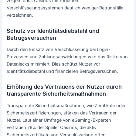
zeigen, dass Casinos mit robusten
Verschlüsselungssystemen deutlich weniger Betrugsfälle
verzeichnen.
Schutz vor Identitätsdiebstahl und
Betrugsversuchen
Durch den Einsatz von Verschlüsselung bei Login-
Prozessen und Zahlungsabwicklungen wird das Risiko von
Datenlecks minimiert. Dies schützt Nutzer vor
Identitätsdiebstahl und finanziellen Betrugsversuchen.
Erhöhung des Vertrauens der Nutzer durch
transparente Sicherheitsmaßnahmen
Transparente Sicherheitsmaßnahmen, wie Zertifikate oder
Sicherheitszertifizierungen, stärken das Vertrauen der
Nutzer. Laut einer Umfrage von eGaming-Experten
vertrauen 78% der Spieler Casinos, die aktiv
Sicherheitszertifikate und Verschlüsselung offen