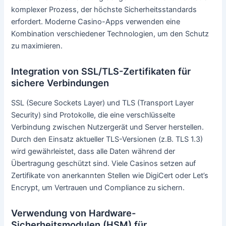
komplexer Prozess, der höchste Sicherheitsstandards
erfordert. Moderne Casino-Apps verwenden eine
Kombination verschiedener Technologien, um den Schutz
zu maximieren.
Integration von SSL/TLS-Zertifikaten für
sichere Verbindungen
SSL (Secure Sockets Layer) und TLS (Transport Layer
Security) sind Protokolle, die eine verschlüsselte
Verbindung zwischen Nutzergerät und Server herstellen.
Durch den Einsatz aktueller TLS-Versionen (z.B. TLS 1.3)
wird gewährleistet, dass alle Daten während der
Übertragung geschützt sind. Viele Casinos setzen auf
Zertifikate von anerkannten Stellen wie DigiCert oder Let’s
Encrypt, um Vertrauen und Compliance zu sichern.
Verwendung von Hardware-
Sicherheitsmodulen (HSM) für