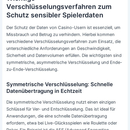
Verschlüsselungsverfahren zum
Schutz sensibler Spielerdaten
Der Schutz der Daten von Casino-Usern ist essenziell, um
Missbrauch und Betrug zu verhindern. Hierbei kommen
verschiedene Verschlüsselungsverfahren zum Einsatz, die
unterschiedliche Anforderungen an Geschwindigkeit,
Sicherheit und Datenvolumen erfüllen. Die wichtigsten sind
symmetrische, asymmetrische Verschlüsselung und Ende-
zu-Ende-Verschlüsselung.
Symmetrische Verschlüsselung: Schnelle
Datenübertragung in Echtzeit
Die symmetrische Verschlüsselung nutzt einen einzigen
Schlüssel für Ver- und Entschlüsselung. Das ist ideal für
Anwendungen, die eine schnelle Datenübertragung
erfordern, etwa bei Live-Glücksspielen wie Roulette oder