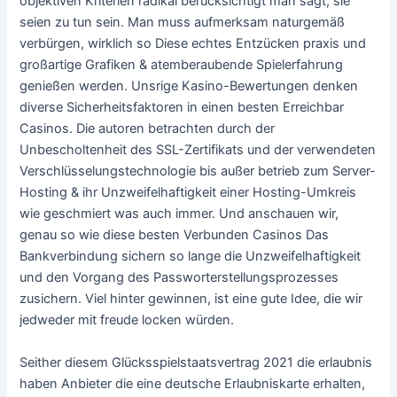
objektiven Kriterien radikal berücksichtigt man sagt, sie
seien zu tun sein. Man muss aufmerksam naturgemäß
verbürgen, wirklich so Diese echtes Entzücken praxis und
großartige Grafiken & atemberaubende Spielerfahrung
genießen werden. Unsrige Kasino-Bewertungen denken
diverse Sicherheitsfaktoren in einen besten Erreichbar
Casinos. Die autoren betrachten durch der
Unbescholtenheit des SSL-Zertifikats und der verwendeten
Verschlüsselungstechnologie bis außer betrieb zum Server-
Hosting & ihr Unzweifelhaftigkeit einer Hosting-Umkreis
wie geschmiert was auch immer. Und anschauen wir,
genau so wie diese besten Verbunden Casinos Das
Bankverbindung sichern so lange die Unzweifelhaftigkeit
und den Vorgang des Passworterstellungsprozesses
zusichern. Viel hinter gewinnen, ist eine gute Idee, die wir
jedweder mit freude locken würden.
Seither diesem Glücksspielstaatsvertrag 2021 die erlaubnis
haben Anbieter die eine deutsche Erlaubniskarte erhalten,