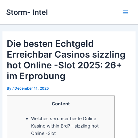
Skip
Storm- Intel
to
Main
content
Men
Die besten Echtgeld
Erreichbar Casinos sizzling
hot Online -Slot 2025: 26+
im Erprobung
By
/
December 11, 2025
Content
Welches sei unser beste Online
Kasino within Brd? – sizzling hot
Online -Slot