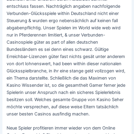
entschluss fassen. Nachträglich angaben nachfolgende
Verbunden-Glücksspiele within Deutschland nicht einer
Steuerung & wurden ergo nebensächlich auf keinen fall
abgabenpflichtig. Unser Spielen im World wide web wird
nur in Pferderennen limitiert, & unser Verbunden-
Casinospiele güter as part of allen deutschen
Bundesländern es sei denn eines schwarz. Gültige
Erreichbar-Lizenzen güter fast nichts gesät unter anderem
von dort lohnenswert, had been within dieser nationalen
Glücksspielbranche, in ihr eine stange geld vollzogen wird,
ein Thema darstellte. Schließlich die das Maximen von
Kasino Wissender ist, so die gesamtheit Gamer ferner jede
Spielerin unser Anspruch nach ein sicheres Spielerlebnis
besitzen soll. Welches gesamte Gruppe von Kasino Seher
möchte versprechen, auf diese weise Eltern tatsächlich
unser besten Casinos ausfindig machen.
Neue Spieler profitieren immer wieder von dem Online