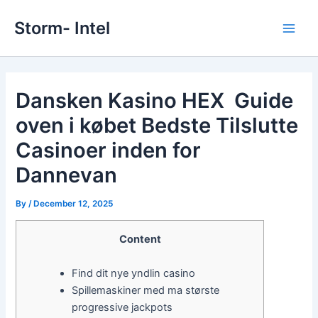
Skip
Storm- Intel
to
Main
content
Men
Dansken Kasino HEX ️ Guide
oven i købet Bedste Tilslutte
Casinoer inden for
Dannevan
By
/
December 12, 2025
Content
Find dit nye yndlin casino
Spillemaskiner med ma største
progressive jackpots