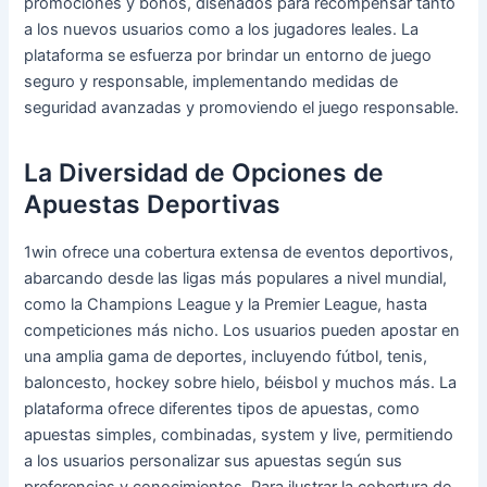
promociones y bonos, diseñados para recompensar tanto
a los nuevos usuarios como a los jugadores leales. La
plataforma se esfuerza por brindar un entorno de juego
seguro y responsable, implementando medidas de
seguridad avanzadas y promoviendo el juego responsable.
La Diversidad de Opciones de
Apuestas Deportivas
1win ofrece una cobertura extensa de eventos deportivos,
abarcando desde las ligas más populares a nivel mundial,
como la Champions League y la Premier League, hasta
competiciones más nicho. Los usuarios pueden apostar en
una amplia gama de deportes, incluyendo fútbol, tenis,
baloncesto, hockey sobre hielo, béisbol y muchos más. La
plataforma ofrece diferentes tipos de apuestas, como
apuestas simples, combinadas, system y live, permitiendo
a los usuarios personalizar sus apuestas según sus
preferencias y conocimientos. Para ilustrar la cobertura de