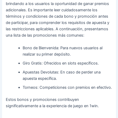
brindando a los usuarios la oportunidad de ganar premios
adicionales. Es importante leer cuidadosamente los
términos y condiciones de cada bono y promoción antes
de participar, para comprender los requisitos de apuesta y
las restricciones aplicables. A continuación, presentamos
una lista de las promociones más comunes:
Bono de Bienvenida: Para nuevos usuarios al
realizar su primer depósito.
Giro Gratis: Ofrecidos en slots específicos.
Apuestas Devolutas: En caso de perder una
apuesta específica.
Torneos: Competiciones con premios en efectivo.
Estos bonos y promociones contribuyen
significativamente a la experiencia de juego en 1win.