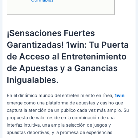
¡Sensaciones Fuertes
Garantizadas! 1win: Tu Puerta
de Acceso al Entretenimiento
de Apuestas y a Ganancias
Inigualables.
En el dinámico mundo del entretenimiento en línea,
1win
emerge como una plataforma de apuestas y casino que
captura la atención de un público cada vez más amplio. Su
propuesta de valor reside en la combinación de una
interfaz intuitiva, una amplia selección de juegos y
apuestas deportivas, y la promesa de experiencias