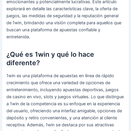
emocionantes y potencialmente lucrativas. Este artículo
explorará en detalle las características clave, la oferta de
juegos, las medidas de seguridad y la reputación general
de 1win, brindando una visión completa para aquellos que
buscan una plataforma de apuestas confiable y
entretenida.
¿Qué es 1win y qué lo hace
diferente?
1win es una plataforma de apuestas en línea de rápido
crecimiento que ofrece una variedad de opciones de
entretenimiento, incluyendo apuestas deportivas, juegos
de casino en vivo, slots y juegos virtuales. Lo que distingue
a 1win de la competencia es su enfoque en la experiencia
del usuario, ofreciendo una interfaz amigable, opciones de
depósito y retiro convenientes, y una atención al cliente
receptiva. Además, 1win se destaca por sus atractivas