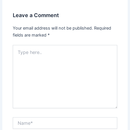
Leave a Comment
Your email address will not be published.
Required
fields are marked
*
Type
here..
Name*