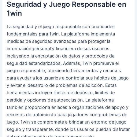
Seguridad y Juego Responsable en
1win
La seguridad y el juego responsable son prioridades
fundamentales para 1win. La plataforma implementa
medidas de seguridad avanzadas para proteger la
información personal y financiera de sus usuarios,
incluyendo la encriptación de datos y protocolos de
seguridad estandarizados. Además, 1win promueve el
juego responsable, ofreciendo herramientas y recursos
para ayudar a los usuarios a controlar sus hábitos de juego
y evitar el desarrollo de problemas de adicción. Estas
herramientas incluyen límites de depósito, límites de
pérdida y opciones de autoexclusión. La plataforma
también proporciona enlaces a organizaciones de apoyo y
recursos de tratamiento para jugadores con problemas de
juego. 1win se compromete a brindar un entorno de juego
seguro y transparente, donde los usuarios puedan disfrutar
del entretenimiento de forma responsable.