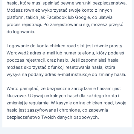
hasło, które musi spełniać pewne warunki bezpieczenstwa.
Możesz również wykorzystać swoje konto z innych
platform, takich jak Facebook lub Google, co ułatwia
proces rejestracji. Po zarejestrowaniu się, możesz przejść
do logowania.
Logowanie do konta chicken road slot jest równie prosty.
Wprowadź adres e-mail lub numer telefonu, który podałeś
podczas rejestracji, oraz hasło. Jeśli zapomniałeś hasła,
możesz skorzystać z funkcji resetowania hasła, która
wysyła na podany adres e-mail instrukcje do zmiany hasła.
Warto pamiętać, że bezpieczne zarządzanie hasłami jest
kluczowe. Używaj unikalnych haseł dla każdego konta i
zmieniaj je regularnie. W kasynie online chicken road, twoje
hasło jest zaszyfrowane i chronione, co zapewnia
bezpieczeństwo Twoich danych osobowych.