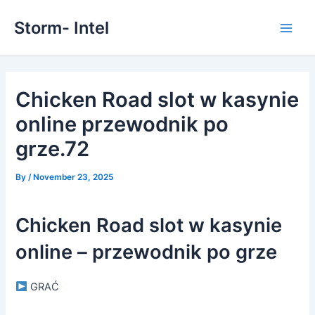
Skip
Storm- Intel
to
Main
content
Men
Chicken Road slot w kasynie
online przewodnik po
grze.72
By
/
November 23, 2025
Chicken Road slot w kasynie
online – przewodnik po grze
GRAĆ