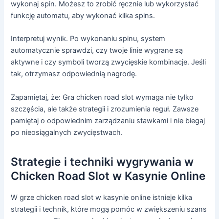
wykonaj spin. Możesz to zrobić ręcznie lub wykorzystać
funkcję automatu, aby wykonać kilka spins.
Interpretuj wynik. Po wykonaniu spinu, system
automatycznie sprawdzi, czy twoje linie wygrane są
aktywne i czy symboli tworzą zwycięskie kombinacje. Jeśli
tak, otrzymasz odpowiednią nagrodę.
Zapamiętaj, że: Gra chicken road slot wymaga nie tylko
szczęścia, ale także strategii i zrozumienia reguł. Zawsze
pamiętaj o odpowiednim zarządzaniu stawkami i nie biegaj
po nieosiągalnych zwycięstwach.
Strategie i techniki wygrywania w
Chicken Road Slot w Kasynie Online
W grze chicken road slot w kasynie online istnieje kilka
strategii i technik, które mogą pomóc w zwiększeniu szans