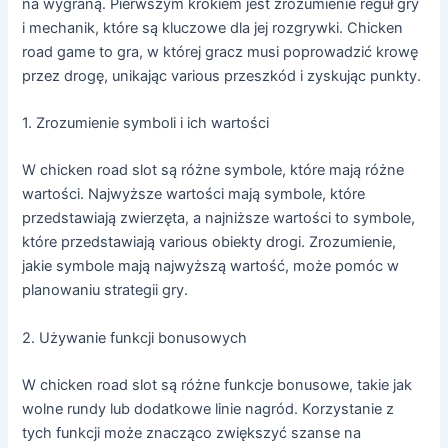
na wygraną. Pierwszym krokiem jest zrozumienie reguł gry
i mechanik, które są kluczowe dla jej rozgrywki. Chicken
road game to gra, w której gracz musi poprowadzić krowę
przez drogę, unikając various przeszkód i zyskując punkty.
1. Zrozumienie symboli i ich wartości
W chicken road slot są różne symbole, które mają różne
wartości. Najwyższe wartości mają symbole, które
przedstawiają zwierzęta, a najniższe wartości to symbole,
które przedstawiają various obiekty drogi. Zrozumienie,
jakie symbole mają najwyższą wartość, może pomóc w
planowaniu strategii gry.
2. Używanie funkcji bonusowych
W chicken road slot są różne funkcje bonusowe, takie jak
wolne rundy lub dodatkowe linie nagród. Korzystanie z
tych funkcji może znacząco zwiększyć szanse na