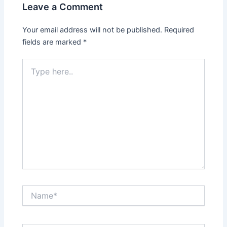
Leave a Comment
Your email address will not be published.
Required
fields are marked
*
Type
here..
Name*