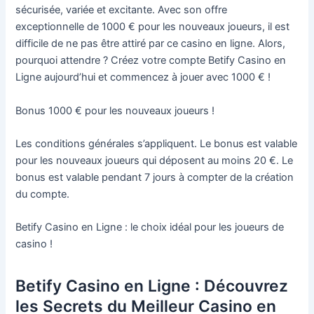
sécurisée, variée et excitante. Avec son offre
exceptionnelle de 1000 € pour les nouveaux joueurs, il est
difficile de ne pas être attiré par ce casino en ligne. Alors,
pourquoi attendre ? Créez votre compte Betify Casino en
Ligne aujourd’hui et commencez à jouer avec 1000 € !
Bonus 1000 € pour les nouveaux joueurs !
Les conditions générales s’appliquent. Le bonus est valable
pour les nouveaux joueurs qui déposent au moins 20 €. Le
bonus est valable pendant 7 jours à compter de la création
du compte.
Betify Casino en Ligne : le choix idéal pour les joueurs de
casino !
Betify Casino en Ligne : Découvrez
les Secrets du Meilleur Casino en