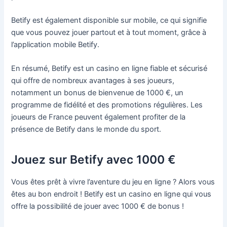
Betify est également disponible sur mobile, ce qui signifie
que vous pouvez jouer partout et à tout moment, grâce à
l’application mobile Betify.
En résumé, Betify est un casino en ligne fiable et sécurisé
qui offre de nombreux avantages à ses joueurs,
notamment un bonus de bienvenue de 1000 €, un
programme de fidélité et des promotions régulières. Les
joueurs de France peuvent également profiter de la
présence de Betify dans le monde du sport.
Jouez sur Betify avec 1000 €
Vous êtes prêt à vivre l’aventure du jeu en ligne ? Alors vous
êtes au bon endroit ! Betify est un casino en ligne qui vous
offre la possibilité de jouer avec 1000 € de bonus !