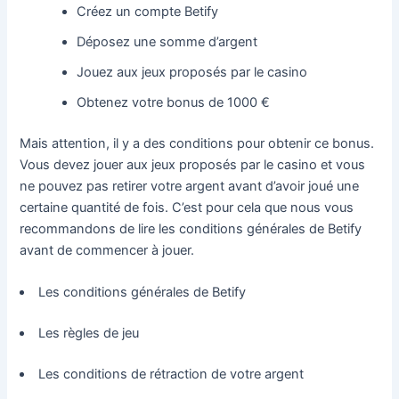
Créez un compte Betify
Déposez une somme d’argent
Jouez aux jeux proposés par le casino
Obtenez votre bonus de 1000 €
Mais attention, il y a des conditions pour obtenir ce bonus.
Vous devez jouer aux jeux proposés par le casino et vous
ne pouvez pas retirer votre argent avant d’avoir joué une
certaine quantité de fois. C’est pour cela que nous vous
recommandons de lire les conditions générales de Betify
avant de commencer à jouer.
Les conditions générales de Betify
Les règles de jeu
Les conditions de rétraction de votre argent