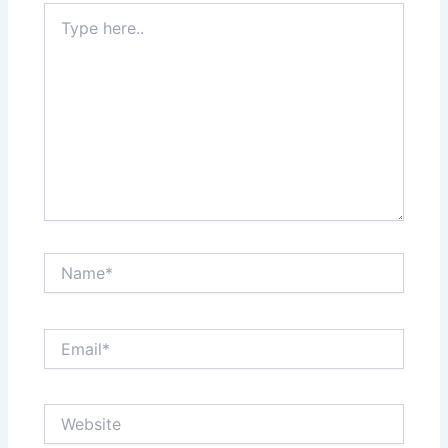
Type
here..
Name*
Email*
Website