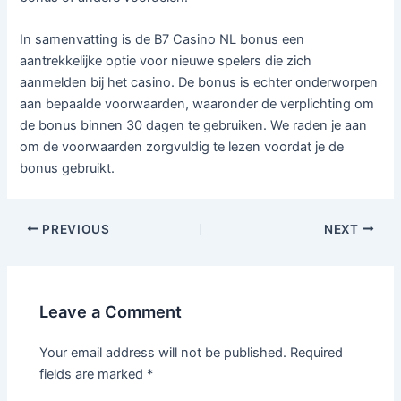
In samenvatting is de B7 Casino NL bonus een
aantrekkelijke optie voor nieuwe spelers die zich
aanmelden bij het casino. De bonus is echter onderworpen
aan bepaalde voorwaarden, waaronder de verplichting om
de bonus binnen 30 dagen te gebruiken. We raden je aan
om de voorwaarden zorgvuldig te lezen voordat je de
bonus gebruikt.
PREVIOUS
NEXT
Leave a Comment
Your email address will not be published.
Required
fields are marked
*