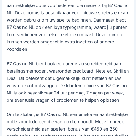
aantrekkelijke optie voor iedereen die nieuw is bij B7 Casino
NL. Deze bonus is beschikbaar voor nieuwe spelers en kan
worden gebruikt om uw spel te beginnen. Daarnaast biedt
B7 Casino NL ook een loyaltyprogramma, waarbij u punten
kunt verdienen voor elke inzet die u maakt. Deze punten
kunnen worden omgezet in extra inzetten of andere
voordelen.
B7 Casino NL biedt ook een brede verscheidenheid aan
betalingsmethoden, waaronder creditcard, Neteller, Skrill en
iDeal. Dit betekent dat u gemakkelijk kunt betalen en uw
winsten kunt ontvangen. De klantenservice van B7 Casino
NL is ook beschikbaar 24 uur per dag, 7 dagen per week,
om eventuele vragen of problemen te helpen oplossen.
Om te sluiten, is B7 Casino NL een unieke en aantrekkelijke
optie voor iedereen die van gokken houdt. Met zijn brede
verscheidenheid aan spellen, bonus van €450 en 250