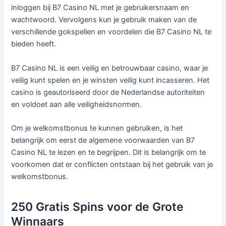
inloggen bij B7 Casino NL met je gebruikersnaam en
wachtwoord. Vervolgens kun je gebruik maken van de
verschillende gokspellen en voordelen die B7 Casino NL te
bieden heeft.
B7 Casino NL is een veilig en betrouwbaar casino, waar je
veilig kunt spelen en je winsten veilig kunt incasseren. Het
casino is geautoriseerd door de Nederlandse autoriteiten
en voldoet aan alle veiligheidsnormen.
Om je welkomstbonus te kunnen gebruiken, is het
belangrijk om eerst de algemene voorwaarden van B7
Casino NL te lezen en te begrijpen. Dit is belangrijk om te
voorkomen dat er conflicten ontstaan bij het gebruik van je
welkomstbonus.
250 Gratis Spins voor de Grote
Winnaars