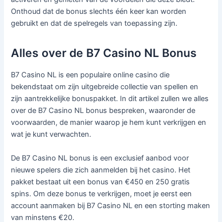
Onthoud dat de bonus slechts één keer kan worden
gebruikt en dat de spelregels van toepassing zijn.
Alles over de B7 Casino NL Bonus
B7 Casino NL is een populaire online casino die
bekendstaat om zijn uitgebreide collectie van spellen en
zijn aantrekkelijke bonuspakket. In dit artikel zullen we alles
over de B7 Casino NL bonus bespreken, waaronder de
voorwaarden, de manier waarop je hem kunt verkrijgen en
wat je kunt verwachten.
De B7 Casino NL bonus is een exclusief aanbod voor
nieuwe spelers die zich aanmelden bij het casino. Het
pakket bestaat uit een bonus van €450 en 250 gratis
spins. Om deze bonus te verkrijgen, moet je eerst een
account aanmaken bij B7 Casino NL en een storting maken
van minstens €20.